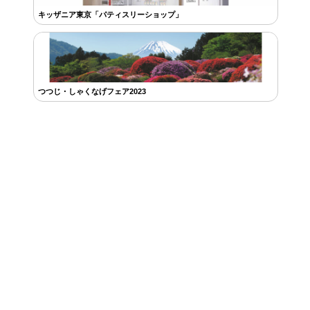
キッザニア東京「パティスリーショップ」
つつじ・しゃくなげフェア2023