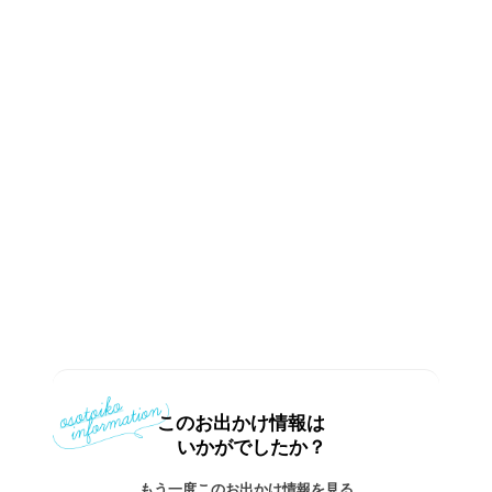
このお出かけ情報は
いかがでしたか？
もう一度このお出かけ情報を見る