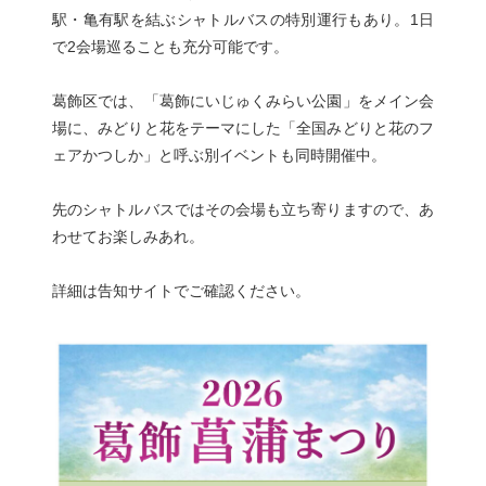
駅・亀有駅を結ぶシャトルバスの特別運行もあり。1日
で2会場巡ることも充分可能です。
葛飾区では、「葛飾にいじゅくみらい公園」をメイン会
場に、みどりと花をテーマにした「全国みどりと花のフ
ェアかつしか」と呼ぶ別イベントも同時開催中。
先のシャトルバスではその会場も立ち寄りますので、あ
わせてお楽しみあれ。
詳細は告知サイトでご確認ください。