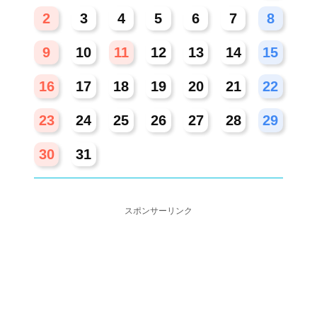
2
3
4
5
6
7
8
9
10
11
12
13
14
15
16
17
18
19
20
21
22
23
24
25
26
27
28
29
30
31
スポンサーリンク