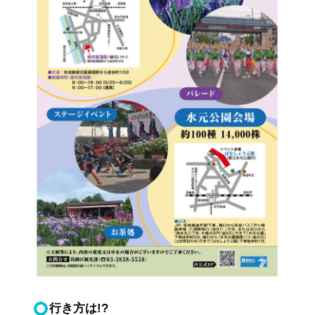
行き方は!?