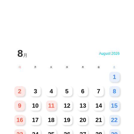
8
August 2026
月
日
月
火
水
木
金
土
26
27
28
29
30
31
1
2
3
4
5
6
7
8
9
10
11
12
13
14
15
16
17
18
19
20
21
22