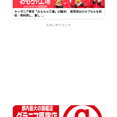
キッザニア東京『おもちゃ工場』が誕生! 使用済みのカプセルを回
収・再利用し、新し …
スポンサーリンク