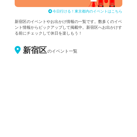
今日行ける！東京都内のイベントはこちら
新宿区のイベントやお出かけ情報の一覧です。数多くのイベ
ント情報からピックアップして掲載中。新宿区へお出かけす
る前にチェックして休日を楽しもう！
新宿区
のイベント一覧