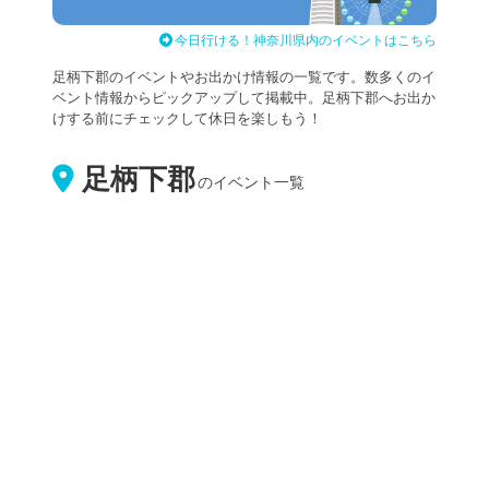
今日行ける！神奈川県内のイベントはこちら
足柄下郡のイベントやお出かけ情報の一覧です。数多くのイ
ベント情報からピックアップして掲載中。足柄下郡へお出か
けする前にチェックして休日を楽しもう！
足柄下郡
のイベント一覧