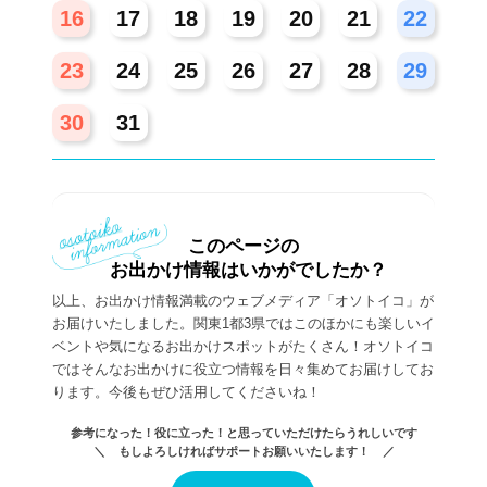
16
17
18
19
20
21
22
23
24
25
26
27
28
29
30
31
このページの
お出かけ情報はいかがでしたか？
以上、お出かけ情報満載のウェブメディア「オソトイコ」が
お届けいたしました。関東1都3県ではこのほかにも楽しいイ
ベントや気になるお出かけスポットがたくさん！オソトイコ
ではそんなお出かけに役立つ情報を日々集めてお届けしてお
ります。今後もぜひ活用してくださいね！
参考になった！役に立った！と思っていただけたらうれしいです
＼ もしよろしければサポートお願いいたします！ ／