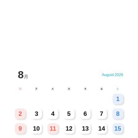
8
August 2026
月
日
月
火
水
木
金
土
26
27
28
29
30
31
1
2
3
4
5
6
7
8
9
10
11
12
13
14
15