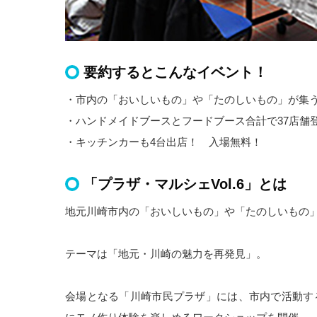
要約するとこんなイベント！
・市内の「おいしいもの」や「たのしいもの」が集
・ハンドメイドブースとフードブース合計で37店舗
・キッチンカーも4台出店！ 入場無料！
「プラザ・マルシェVol.6」とは
地元川崎市内の「おいしいもの」や「たのしいもの
テーマは「地元・川崎の魅力を再発見」。
会場となる「川崎市民プラザ」には、市内で活動す