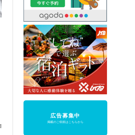
広告募集中
掲載のご依頼はこちらから
際