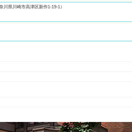
川県川崎市高津区新作1-19-1）