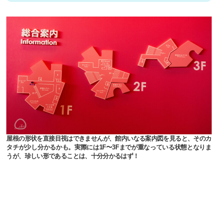
屋根の形状を直接目視はできませんが、館内いなる案内図を見ると、そのカ
タチが少し分かるかも。実際には1F〜3Fまでが重なっている状態となりま
うが、珍しい形であることは、十分分かるはず！