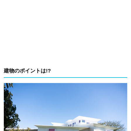
建物のポイントは!?