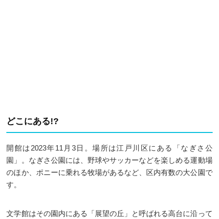
どこにある!?
開館は2023年11月3日。場所は江戸川区にある「なぎさ公
園」。なぎさ公園には、野球やサッカーなどを楽しめる運動場
のほか、ポニーに乗れる牧場があるなど、区内有数の大公園で
す。
文学館はその園内にある「展望の丘」と呼ばれる高台に沿って