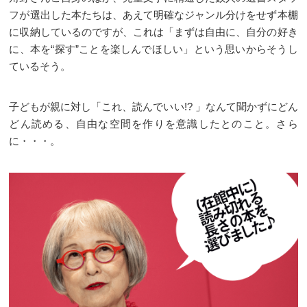
フが選出した本たちは、あえて明確なジャンル分けをせず本棚
に収納しているのですが、これは「まずは自由に、自分の好き
に、本を“探す”ことを楽しんでほしい」という思いからそうし
ているそう。
子どもが親に対し「これ、読んでいい!? 」なんて聞かずにどん
どん読める、自由な空間を作りを意識したとのこと。さら
に・・・。