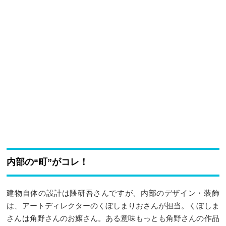
内部の“町”がコレ！
建物自体の設計は隈研吾さんですが、内部のデザイン・装飾
は、アートディレクターのくぼしまりおさんが担当。くぼしま
さんは角野さんのお嬢さん。ある意味もっとも角野さんの作品