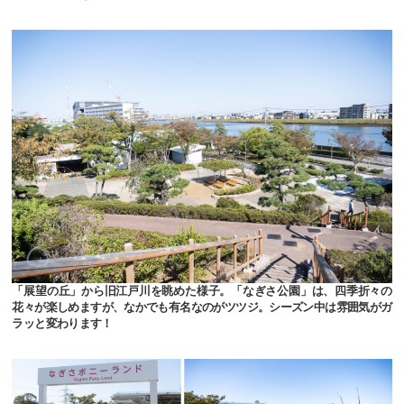
「展望の丘」から旧江戸川を眺めた様子。「なぎさ公園」は、四季折々の
花々が楽しめますが、なかでも有名なのがツツジ。シーズン中は雰囲気がガ
ラッと変わります！