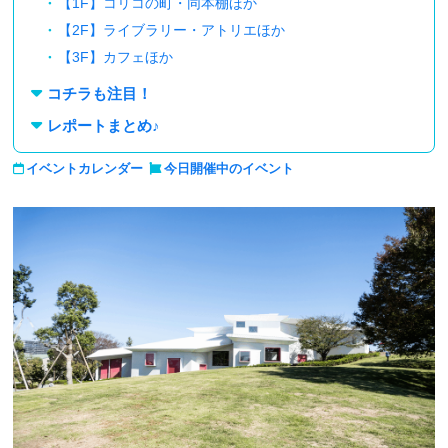
【1F】コリコの町・同本棚ほか
【2F】ライブラリー・アトリエほか
【3F】カフェほか
コチラも注目！
レポートまとめ♪
イベントカレンダー
今日開催中のイベント