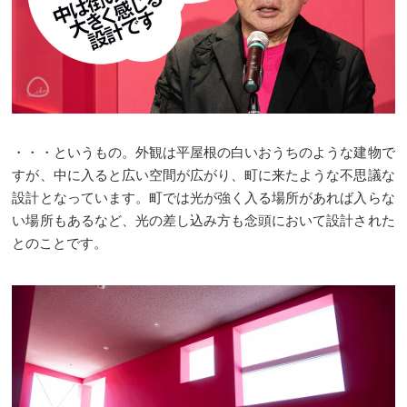
・・・というもの。外観は平屋根の白いおうちのような建物で
すが、中に入ると広い空間が広がり、町に来たような不思議な
設計となっています。町では光が強く入る場所があれば入らな
い場所もあるなど、光の差し込み方も念頭において設計された
とのことです。