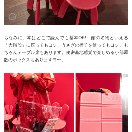
ちなみに、本はどこで読んでも基本OK! 館の名物といえる
「大階段」に座ってもヨシ、うさぎの椅子を使ってもヨシ、も
ちろんテーブル席もあります。秘密基地感覚で楽しめる小部屋
数のボックスもありますヨ〜。