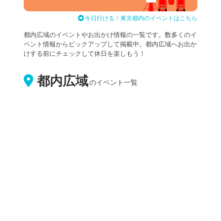
今日行ける！東京都内のイベントはこちら
都内広域のイベントやお出かけ情報の一覧です。数多くのイ
ベント情報からピックアップして掲載中。都内広域へお出か
けする前にチェックして休日を楽しもう！
都内広域
のイベント一覧