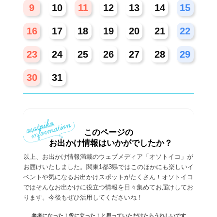
9
10
11
12
13
14
15
16
17
18
19
20
21
22
23
24
25
26
27
28
29
30
31
このページの
お出かけ情報はいかがでしたか？
以上、お出かけ情報満載のウェブメディア「オソトイコ」が
お届けいたしました。関東1都3県ではこのほかにも楽しいイ
ベントや気になるお出かけスポットがたくさん！オソトイコ
ではそんなお出かけに役立つ情報を日々集めてお届けしてお
ります。今後もぜひ活用してくださいね！
参考になった！役に立った！と思っていただけたらうれしいです