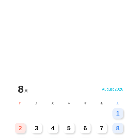
8
August 2026
月
日
月
火
水
木
金
土
26
27
28
29
30
31
1
2
3
4
5
6
7
8