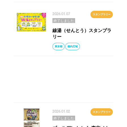
2026.01.07
スタンプラリー
終了しました
線湯（せんとう）スタンプラ
リー
東京都
都内広域
2026.01.02
スタンプラリー
終了しました