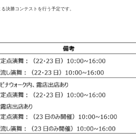
よる決勝コンテストを行う予定です。