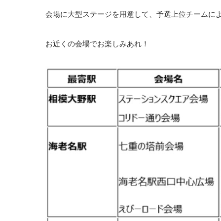
会場に大型ステージを用意して、予選上位チームに
お近くの会場でお楽しみあれ！