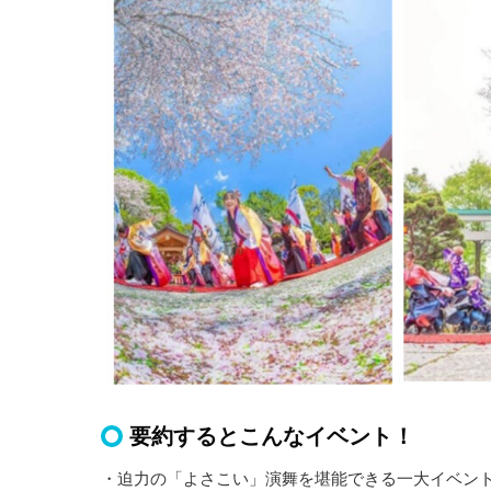
要約するとこんなイベント！
・迫力の「よさこい」演舞を堪能できる一大イベン