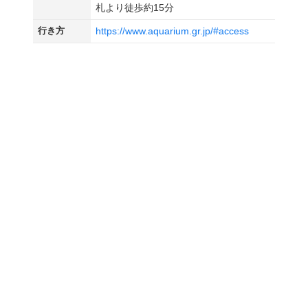
札より徒歩約15分
行き方
https://www.aquarium.gr.jp/#access