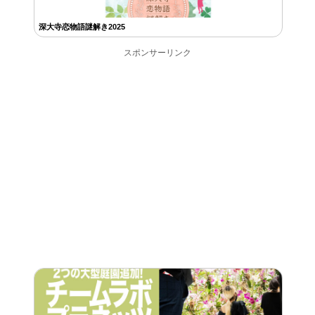
深大寺恋物語謎解き2025
スポンサーリンク