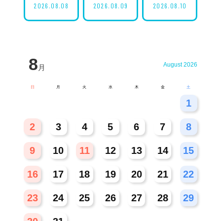
2026.08.08
2026.08.09
2026.08.10
8
August 2026
月
日
月
火
水
木
金
土
26
27
28
29
30
31
1
2
3
4
5
6
7
8
9
10
11
12
13
14
15
16
17
18
19
20
21
22
23
24
25
26
27
28
29