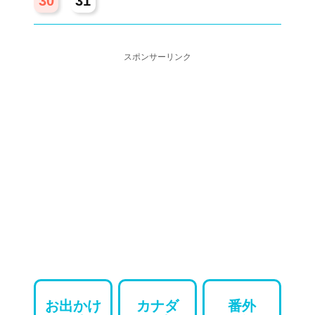
30
31
スポンサーリンク
お出かけ
カナダ
番外