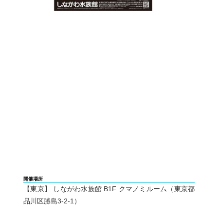
開催場所
【東京】 しながわ水族館 B1F クマノミルーム（東京都
品川区勝島3-2-1）