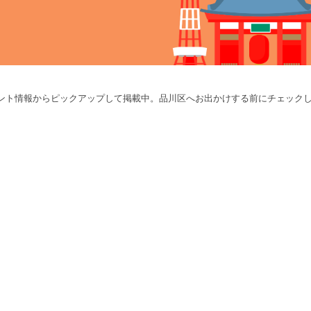
ント情報からピックアップして掲載中。品川区へお出かけする前にチェック