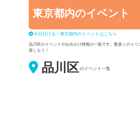
東京都内のイベント
今日行ける！東京都内のイベントはこちら
品川区のイベントやお出かけ情報の一覧です。数多くのイベ
楽しもう！
品川区
のイベント一覧