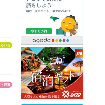
いろいろ
賞・観賞