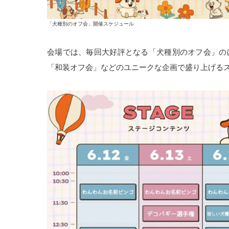
「犬種別のオフ会」開催スケジュール
会場では、毎回大好評となる「犬種別のオフ会」の
「和装オフ会」などのユニークな企画で盛り上げる