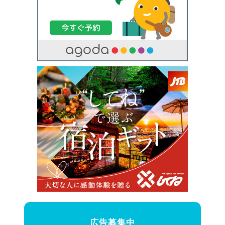
広告募集中