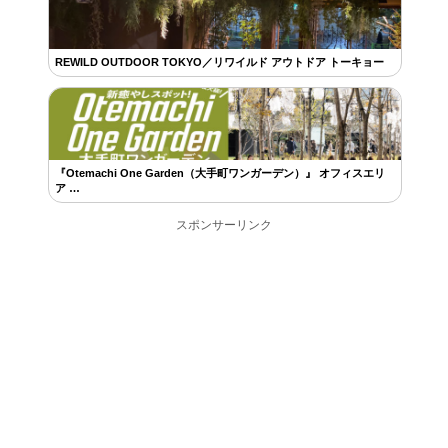
REWILD OUTDOOR TOKYO／リワイルド アウトドア トーキョー
『Otemachi One Garden（大手町ワンガーデン）』 オフィスエリ
ア …
スポンサーリンク