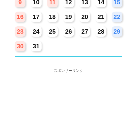
9
10
11
12
13
14
15
16
17
18
19
20
21
22
23
24
25
26
27
28
29
30
31
スポンサーリンク