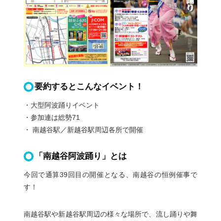
要約するとこんなイベント！
・大型阿波踊りイベント
・参加連は総勢71
・ 南越谷駅／新越谷駅周辺各所で開催
「南越谷阿波踊り」とは
今回で通算39回目の開催となる、南越谷の恒例催事で
す！
南越谷駅や新越谷駅周辺の様々な場所で、流し踊りや舞