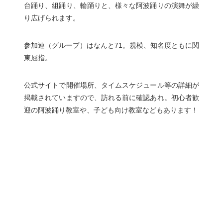
台踊り、組踊り、輪踊りと、様々な阿波踊りの演舞が繰
り広げられます。
参加連（グループ）はなんと71。規模、知名度ともに関
東屈指。
公式サイトで開催場所、タイムスケジュール等の詳細が
掲載されていますので、訪れる前に確認あれ。初心者歓
迎の阿波踊り教室や、子ども向け教室などもあります！