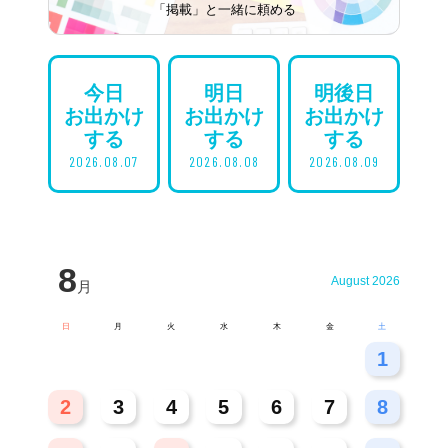
「掲載」と一緒に頼める
今日
明日
明後日
お出かけ
お出かけ
お出かけ
する
する
する
2026.08.07
2026.08.08
2026.08.09
8
August 2026
月
日
月
火
水
木
金
土
26
27
28
29
30
31
1
2
3
4
5
6
7
8