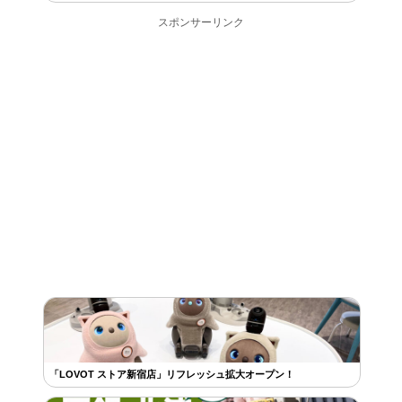
スポンサーリンク
「LOVOT ストア新宿店」リフレッシュ拡大オープン！