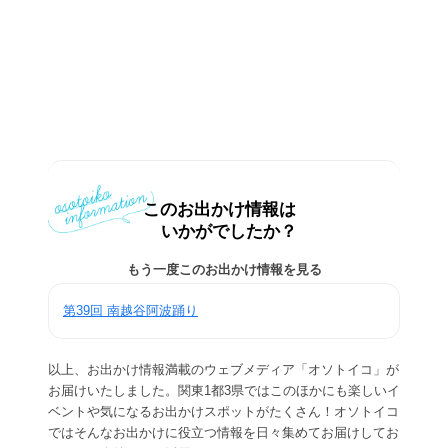
このお出かけ情報は
いかがでしたか？
もう一度このお出かけ情報を見る
第39回 南越谷阿波踊り
以上、お出かけ情報満載のウェブメディア「オソトイコ」が
お届けいたしました。関東1都3県ではこのほかにも楽しいイ
ベントや気になるお出かけスポットがたくさん！オソトイコ
ではそんなお出かけに役立つ情報を日々集めてお届けしてお