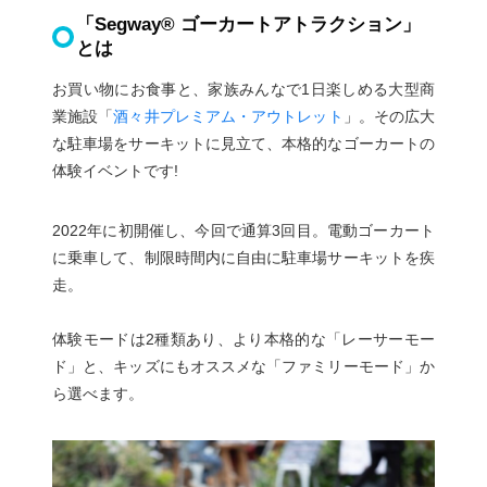
「Segway® ゴーカートアトラクション」
とは
お買い物にお食事と、家族みんなで1日楽しめる大型商
業施設「
酒々井プレミアム・アウトレット
」。その広大
な駐車場をサーキットに見立て、本格的なゴーカートの
体験イベントです!
2022年に初開催し、今回で通算3回目。電動ゴーカート
に乗車して、制限時間内に自由に駐車場サーキットを疾
走。
体験モードは2種類あり、より本格的な「レーサーモー
ド」と、キッズにもオススメな「ファミリーモード」か
ら選べます。