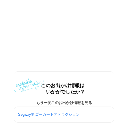
このお出かけ情報は
いかがでしたか？
もう一度このお出かけ情報を見る
Segway® ゴーカートアトラクション