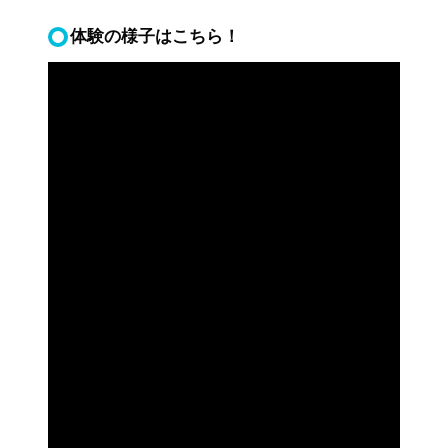
体験の様子はこちら！