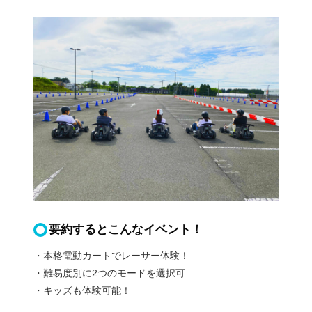
要約するとこんなイベント！
・本格電動カートでレーサー体験！
・難易度別に2つのモードを選択可
・キッズも体験可能！