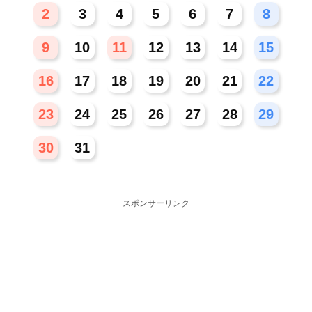
2
3
4
5
6
7
8
9
10
11
12
13
14
15
16
17
18
19
20
21
22
23
24
25
26
27
28
29
30
31
スポンサーリンク