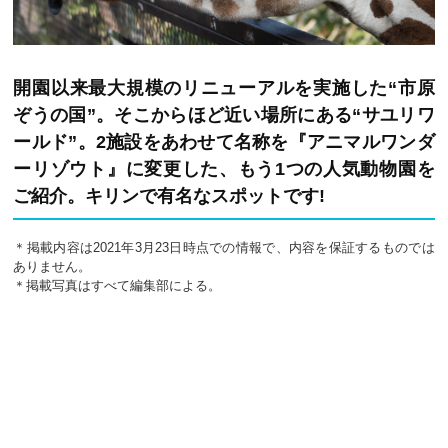
開園以来最大規模のリニューアルを実施した“市原
ぞうの国”。そこからほど近い場所にある“サユリワ
ールド”。2施設をあわせて名称を『アニマルワンダ
ーリゾウト』に変更した、もう1つの人気動物園を
ご紹介。キリンで有名なスポットです!
＊掲載内容は2021年3月23日時点での情報で、内容を保証するものでは
ありません。
＊掲載写真はすべて編集部による。