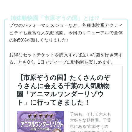
姉妹動物園「市原ぞうの国」とは!?
ゾウのパフォーマンスショーなど、各種体験系アクティ
ビティも豊富な人気動物園。今回のリニューアルで全体
の約50%が新しくなりました♪
お得なセットチケットを購入すれば互いの園を行き来す
ることもOK。1日でディープに動物園を楽しめます。