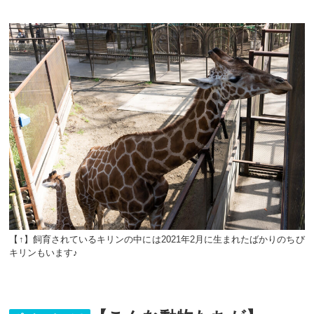
【↑】飼育されているキリンの中には2021年2月に生まれたばかりのちび
キリンもいます♪