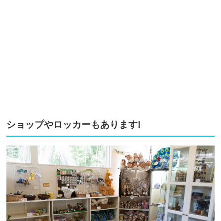
ショップやロッカーもあります!