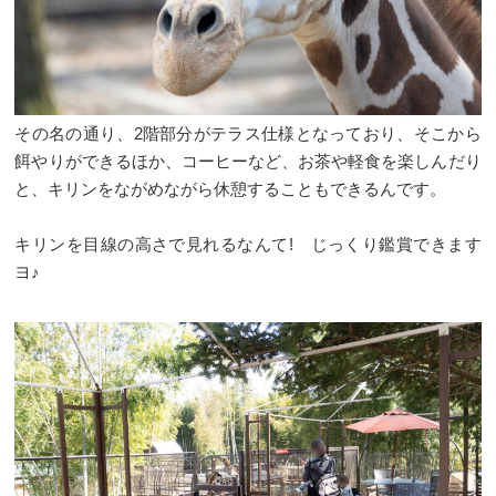
その名の通り、2階部分がテラス仕様となっており、そこから
餌やりができるほか、コーヒーなど、お茶や軽食を楽しんだり
と、キリンをながめながら休憩することもできるんです。
キリンを目線の高さで見れるなんて! じっくり鑑賞できます
ヨ♪