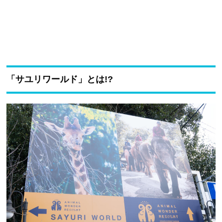
「サユリワールド」とは!?