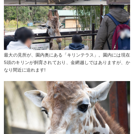
最大の見所が、園内奥にある「キリンテラス」。園内には現在
5頭のキリンが飼育されており、金網越しではありますが、か
なり間近に迫れます!