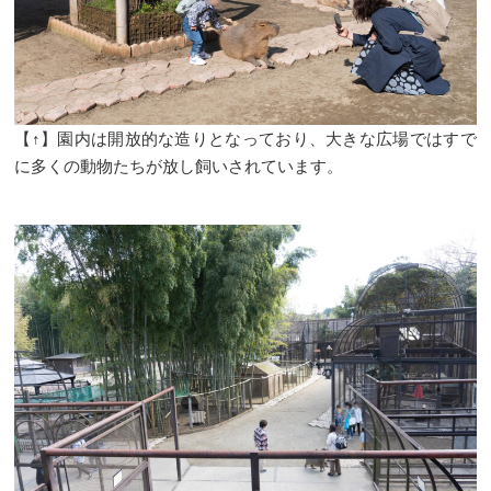
【↑】園内は開放的な造りとなっており、大きな広場ではすで
に多くの動物たちが放し飼いされています。