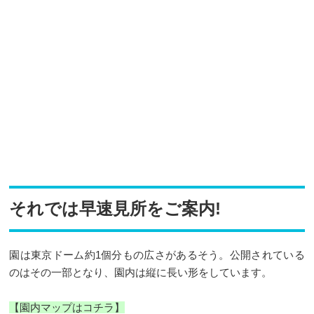
それでは早速見所をご案内!
園は東京ドーム約1個分もの広さがあるそう。公開されている
のはその一部となり、園内は縦に長い形をしています。
【園内マップはコチラ】