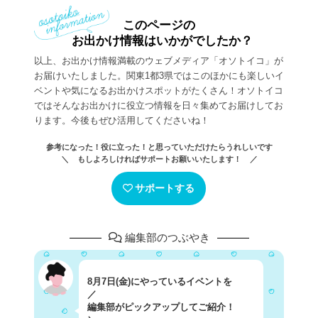
このページの
お出かけ情報はいかがでしたか？
以上、お出かけ情報満載のウェブメディア「オソトイコ」が
お届けいたしました。関東1都3県ではこのほかにも楽しいイ
ベントや気になるお出かけスポットがたくさん！オソトイコ
ではそんなお出かけに役立つ情報を日々集めてお届けしてお
ります。今後もぜひ活用してくださいね！
参考になった！役に立った！と思っていただけたらうれしいです
＼ もしよろしければサポートお願いいたします！ ／
サポートする
編集部のつぶやき
8月7日(金)にやっているイベントを
／
編集部がピックアップしてご紹介！