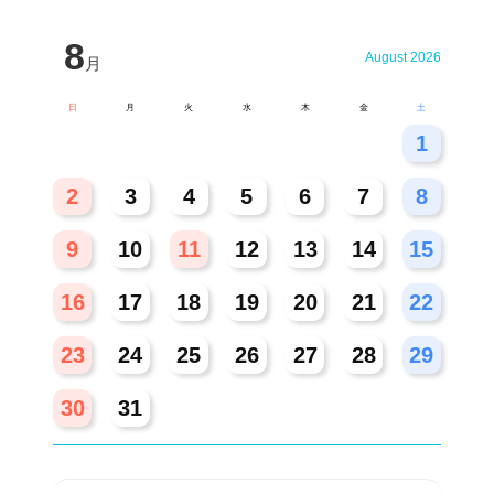
8
August 2026
月
日
月
火
水
木
金
土
26
27
28
29
30
31
1
2
3
4
5
6
7
8
9
10
11
12
13
14
15
16
17
18
19
20
21
22
23
24
25
26
27
28
29
30
31