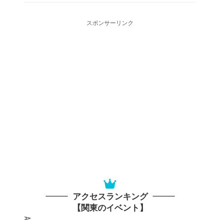
スポンサーリンク
アクセスランキング
【関東のイベント】