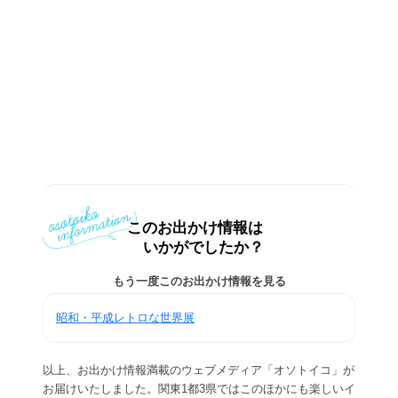
このお出かけ情報は
いかがでしたか？
もう一度このお出かけ情報を見る
昭和・平成レトロな世界展
以上、お出かけ情報満載のウェブメディア「オソトイコ」が
お届けいたしました。関東1都3県ではこのほかにも楽しいイ