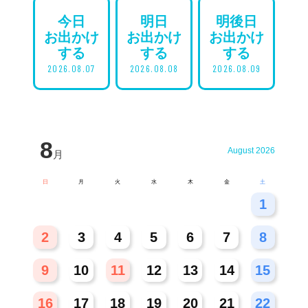
今日
明日
明後日
お出かけ
お出かけ
お出かけ
する
する
する
2026.08.07
2026.08.08
2026.08.09
8
August 2026
月
日
月
火
水
木
金
土
26
27
28
29
30
31
1
2
3
4
5
6
7
8
9
10
11
12
13
14
15
16
17
18
19
20
21
22