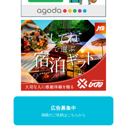
広告募集中
掲載のご依頼はこちらから