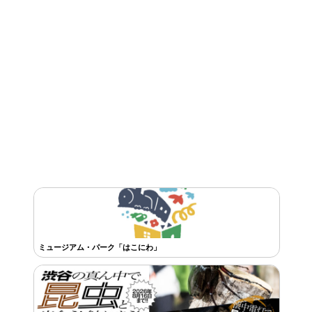
ミュージアム・パーク「はこにわ」