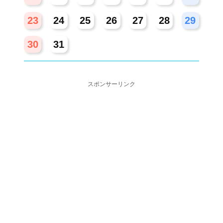
23
24
25
26
27
28
29
30
31
スポンサーリンク