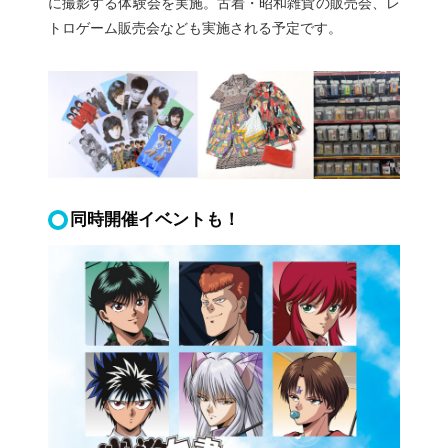
に撮影する体験会を実施。古着・昭和雑貨の販売会、レ
トロゲーム販売会なども実施される予定です。
同時開催イベントも！