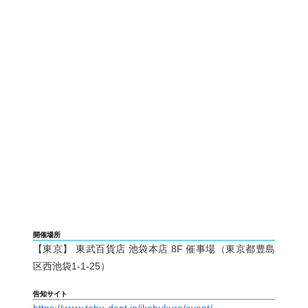
開催場所
【東京】 東武百貨店 池袋本店 8F 催事場（東京都豊島
区西池袋1-1-25）
告知サイト