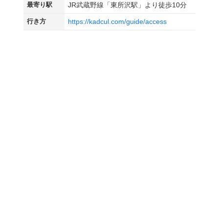
最寄り駅
JR武蔵野線「東所沢駅」より徒歩10分
行き方
https://kadcul.com/guide/access