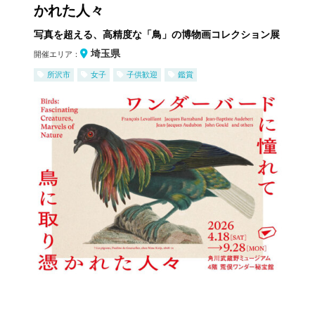
かれた人々
写真を超える、高精度な「鳥」の博物画コレクション展
埼玉県
開催エリア：
所沢市
女子
子供歓迎
鑑賞