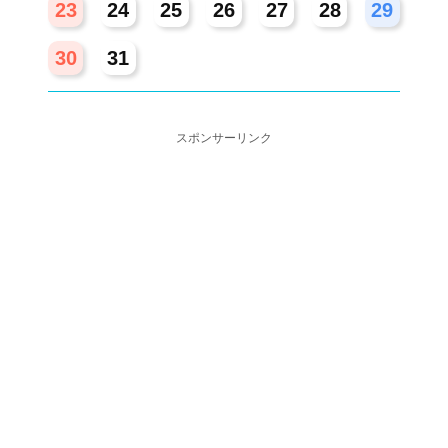
23
24
25
26
27
28
29
30
31
スポンサーリンク