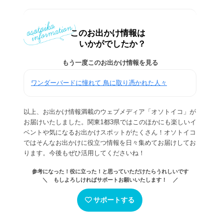
このお出かけ情報は
いかがでしたか？
もう一度このお出かけ情報を見る
ワンダーバードに憧れて 鳥に取り憑かれた人々
以上、お出かけ情報満載のウェブメディア「オソトイコ」が
お届けいたしました。関東1都3県ではこのほかにも楽しいイ
ベントや気になるお出かけスポットがたくさん！オソトイコ
ではそんなお出かけに役立つ情報を日々集めてお届けしてお
ります。今後もぜひ活用してくださいね！
参考になった！役に立った！と思っていただけたらうれしいです
＼ もしよろしければサポートお願いいたします！ ／
サポートする