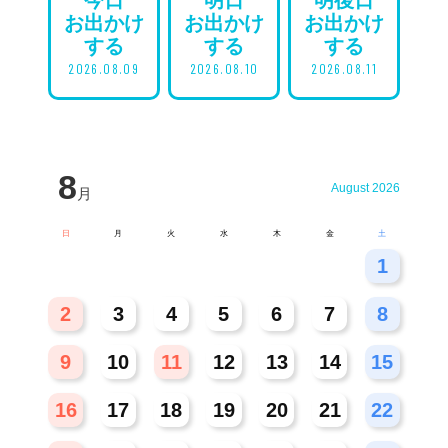
お出かけ
お出かけ
お出かけ
する
する
する
2026.08.09
2026.08.10
2026.08.11
8
August 2026
月
日
月
火
水
木
金
土
26
27
28
29
30
31
1
2
3
4
5
6
7
8
9
10
11
12
13
14
15
16
17
18
19
20
21
22