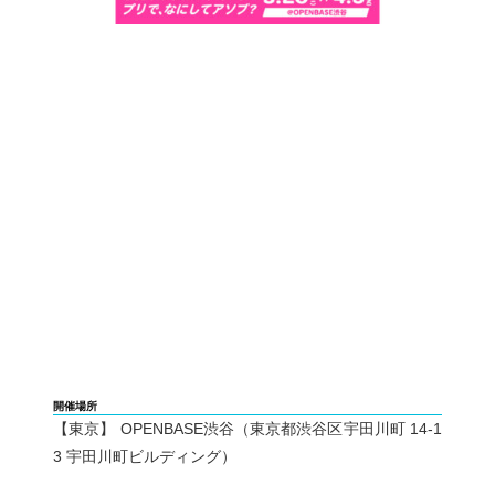
開催場所
【東京】 OPENBASE渋谷（東京都渋谷区宇田川町 14-1
3 宇田川町ビルディング）