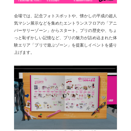
会場では、記念フォトスポットや、懐かしの平成の超人
気マシン展示などを集めたエントランスフロアの「アニ
バーサリーゾーン」からスタート。プリの歴史や、ちょ
っと恥ずかしい記憶など、プリの魅力が詰め込まれた体
験エリア「プリで遊ぶゾーン」を提案しイベントを盛り
上げます。