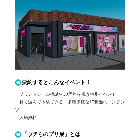
要約するとこんなイベント！
・プリントシール機誕生30周年を祝う特別イベント
・見て遊んで体験できる、多種多様な15種類のコンテン
ツ
・入場無料！
「ウチらのプリ展」とは