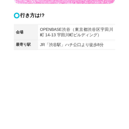
行き方は!?
OPENBASE渋谷（東京都渋谷区宇田川
会場
町 14-13 宇田川町ビルディング）
最寄り駅
JR「渋谷駅」ハチ公口より徒歩8分