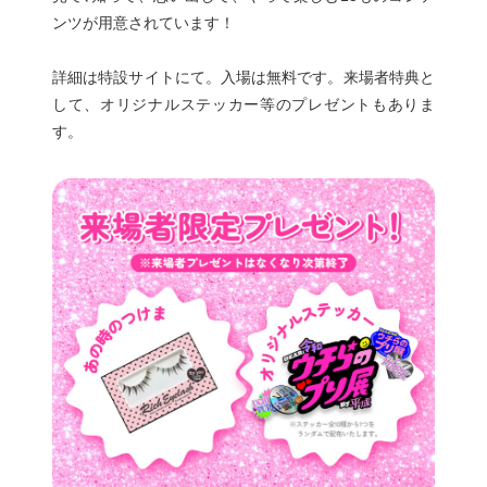
ンツが用意されています！
詳細は特設サイトにて。入場は無料です。来場者特典と
して、オリジナルステッカー等のプレゼントもありま
す。