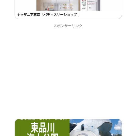
キッザニア東京「パティスリーショップ」
スポンサーリンク