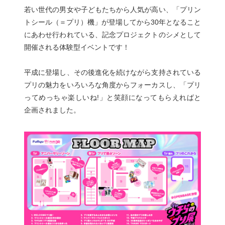
若い世代の男女や子どもたちから人気が高い、「プリン
トシール（＝プリ）機」が登場してから30年となること
にあわせ行われている、記念プロジェクトのシメとして
開催される体験型イベントです！
平成に登場し、その後進化を続けながら支持されている
プリの魅力をいろいろな角度からフォーカスし、「プリ
ってめっちゃ楽しいね!」と笑顔になってもらえればと
企画されました。