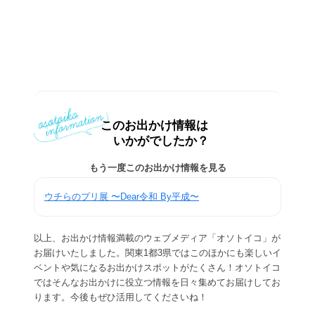
このお出かけ情報は
いかがでしたか？
もう一度このお出かけ情報を見る
ウチらのプリ展 〜Dear令和 By平成〜
以上、お出かけ情報満載のウェブメディア「オソトイコ」が
お届けいたしました。関東1都3県ではこのほかにも楽しいイ
ベントや気になるお出かけスポットがたくさん！オソトイコ
ではそんなお出かけに役立つ情報を日々集めてお届けしてお
ります。今後もぜひ活用してくださいね！