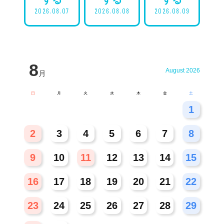
2026.08.07
2026.08.08
2026.08.09
8
August 2026
月
日
月
火
水
木
金
土
26
27
28
29
30
31
1
2
3
4
5
6
7
8
9
10
11
12
13
14
15
16
17
18
19
20
21
22
23
24
25
26
27
28
29