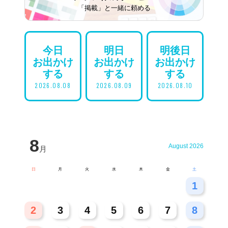
「掲載」と一緒に頼める
今日
明日
明後日
お出かけ
お出かけ
お出かけ
する
する
する
2026.08.08
2026.08.09
2026.08.10
8
August 2026
月
日
月
火
水
木
金
土
26
27
28
29
30
31
1
2
3
4
5
6
7
8