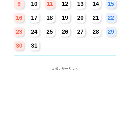
9
10
11
12
13
14
15
16
17
18
19
20
21
22
23
24
25
26
27
28
29
30
31
スポンサーリンク