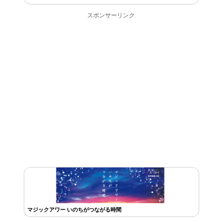
スポンサーリンク
マジックアワー いのちがつながる時間