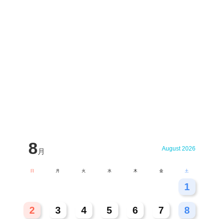
8
August 2026
月
日
月
火
水
木
金
土
26
27
28
29
30
31
1
2
3
4
5
6
7
8