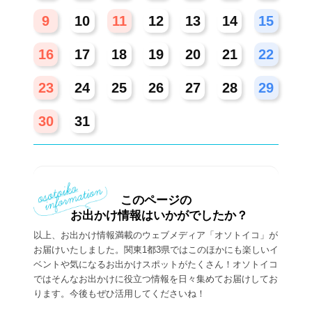
9
10
11
12
13
14
15
16
17
18
19
20
21
22
23
24
25
26
27
28
29
30
31
このページの
お出かけ情報はいかがでしたか？
以上、お出かけ情報満載のウェブメディア「オソトイコ」が
お届けいたしました。関東1都3県ではこのほかにも楽しいイ
ベントや気になるお出かけスポットがたくさん！オソトイコ
ではそんなお出かけに役立つ情報を日々集めてお届けしてお
ります。今後もぜひ活用してくださいね！