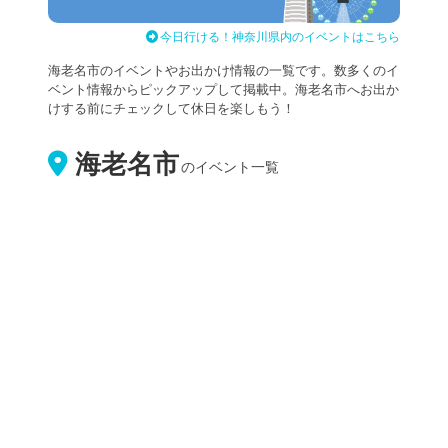
今日行ける！神奈川県内のイベントはこちら
海老名市のイベントやお出かけ情報の一覧です。数多くのイ
ベント情報からピックアップして掲載中。海老名市へお出か
けする前にチェックして休日を楽しもう！
海老名市
のイベント一覧