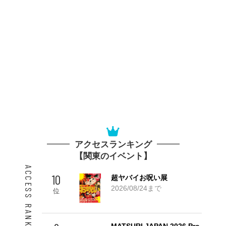
アクセスランキング
【関東のイベント】
ACCESS RANKING 10
10
超ヤバイお呪い展
2026/08/24まで
位