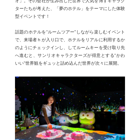
オ」。その会社が生み出した世界で人気を博すキャラク
ターたちが考えた、「夢のホテル」をテーマにした体験
型イベントです！
話題のホテルを“ルームツアー”しながら楽しむイベント
で、来場者ｈが入り口で、ホテルをリアルに利用するか
のようにチェックインし、してルームキーを受け取り先
へ進むと、サンリオキャラクターズが得意とする“かわ
いい”世界観をギュッと詰め込んだ世界が次々に展開。