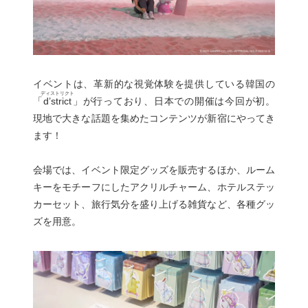
イベントは、革新的な視覚体験を提供している韓国の
ディストリクト
「
d’strict
」が行っており、日本での開催は今回が初。
現地で大きな話題を集めたコンテンツが新宿にやってき
ます！
会場では、イベント限定グッズを販売するほか、ルーム
キーをモチーフにしたアクリルチャーム、ホテルステッ
カーセット、旅行気分を盛り上げる雑貨など、各種グッ
ズを用意。