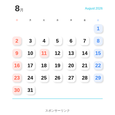
8
August 2026
月
日
月
火
水
木
金
土
26
27
28
29
30
31
1
2
3
4
5
6
7
8
9
10
11
12
13
14
15
16
17
18
19
20
21
22
23
24
25
26
27
28
29
30
31
スポンサーリンク