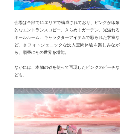
会場は全部で11エリアで構成されており、ピンクが印象
的なエントランスロビー、きらめくガーデン、光溢れる
ボールルーム、キャラクターアイテムで彩られた客室な
ど、さフォトジェニックな没入空間体験を楽しみなが
ら、順番にその世界を堪能。
なかには、本物の砂を使って再現したピンクのビーチな
ども。