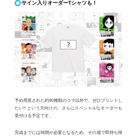
サイン入りオーダーTシャツも！
予め用意された約90種類のコマ以外で、ぜひプリントし
たい!! という方向けの、さらにスペシャルなオーダーも
受付ける予定です。
完成までには時間が必要となるため、その場で即持ち帰