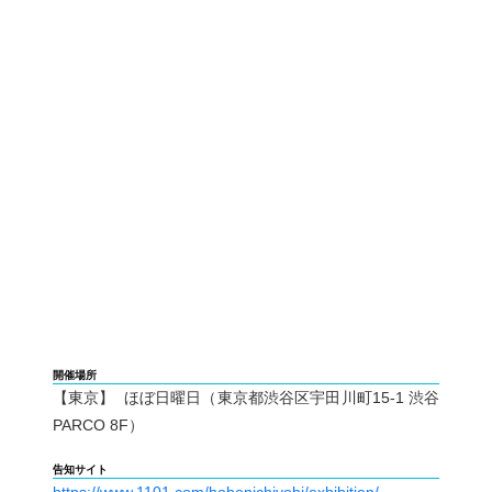
開催場所
【東京】 ほぼ日曜日（東京都渋谷区宇田川町15-1 渋谷
PARCO 8F）
告知サイト