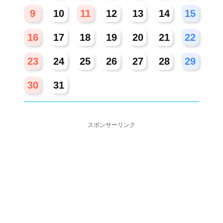
9
10
11
12
13
14
15
16
17
18
19
20
21
22
23
24
25
26
27
28
29
30
31
スポンサーリンク