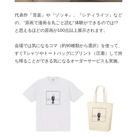
代表作『⾳楽』や『ゾッキ』、『シティライツ』など
の、“原画で漫画を丸ごと読む”体験ができるのでは!?
と思えるほどの原画が100点以上展示されます。
会場では気になるコマ（約90種類から選択）を使って、
すぐTシャツやトートバッグにプリント（圧着）して持
ち帰ることができる気になるオーダーサービスも実施。