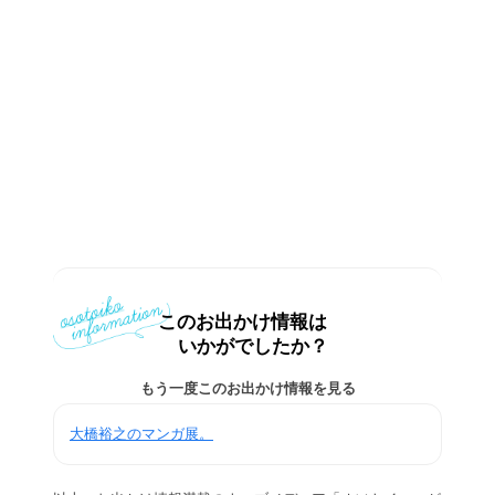
このお出かけ情報は
いかがでしたか？
もう一度このお出かけ情報を見る
大橋裕之のマンガ展。