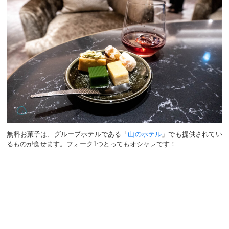
無料お菓子は、グループホテルである「
山のホテル
」でも提供されてい
るものが食せます。フォーク1つとってもオシャレです！