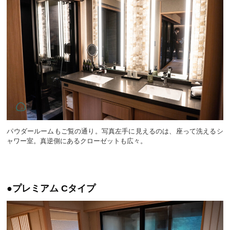
パウダールームもご覧の通り。写真左手に見えるのは、座って洗えるシ
ャワー室。真逆側にあるクローゼットも広々。
●プレミアム Cタイプ