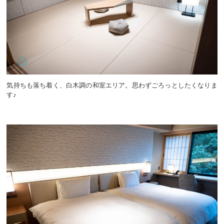
気持ちも落ち着く、白木調の和室エリア。思わずごろっとしたくなりま
す♪