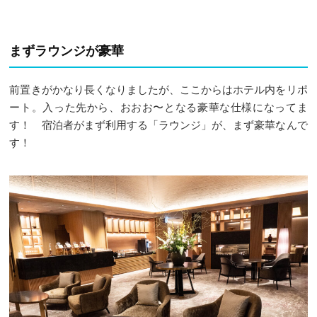
まずラウンジが豪華
前置きがかなり長くなりましたが、ここからはホテル内をリポ
ート。入った先から、おおお〜となる豪華な仕様になってま
す！ 宿泊者がまず利用する「ラウンジ」が、まず豪華なんで
す！