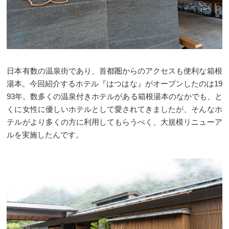
日本有数の温泉街であり、首都圏からのアクセスも便利な箱根
湯本。今回紹介するホテル『はつはな』がオープンしたのは19
93年。数多くの温泉付きホテルがある箱根湯本のなかでも、と
くに女性に優しいホテルとして愛されてきましたが、そんなホ
テルがより多くの方に利用してもらうべく、大規模リニューア
ルを実施したんです。