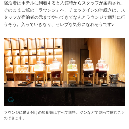
宿泊者はホテルに到着すると入館時からスタッフが案内され、
そのままご覧の「ラウンジ」へ。チェックインの手続きは、ス
タッフが宿泊者の元までやってきてなんとラウンジで個別に行
うそう。入っていきなり、セレブな気分になれそうです♪
ラウンジに備え付けの飲食類はすべて無料。ジンなどで割って飲むこと
のできます。