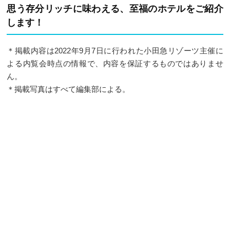
思う存分リッチに味わえる、至福のホテルをご紹介
します！
＊掲載内容は2022年9月7日に行われた小田急リゾーツ主催に
よる内覧会時点の情報で、内容を保証するものではありませ
ん。
＊掲載写真はすべて編集部による。