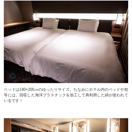
ベッドは140×200㎝のゆったりサイズ。ちなみにホテル内のベッドや枕
等には、回収した海洋プラスチックを加工して再利用した綿が使われて
いるです！