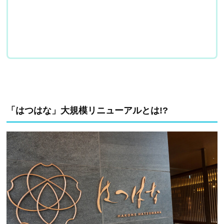
「はつはな」大規模リニューアルとは!?