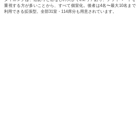
重視する方が多いことから、すべて個室化。後者は4名〜最大10名まで
利用できる拡張型。全部31室・114席分も用意されています。