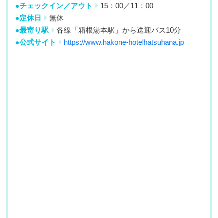
●チェックイン／アウト
15：00／11：00
●定休日
無休
●最寄り駅
各線「箱根湯本駅」から送迎バス10分
●公式サイト
https://www.hakone-hotelhatsuhana.jp