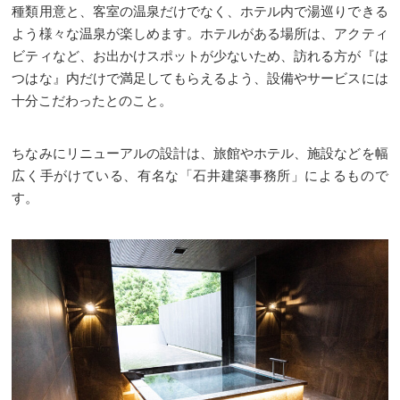
種類用意と、客室の温泉だけでなく、ホテル内で湯巡りできる
よう様々な温泉が楽しめます。ホテルがある場所は、アクティ
ビティなど、お出かけスポットが少ないため、訪れる方が『は
つはな』内だけで満足してもらえるよう、設備やサービスには
十分こだわったとのこと。
ちなみにリニューアルの設計は、旅館やホテル、施設などを幅
広く手がけている、有名な「石井建築事務所」によるもので
す。