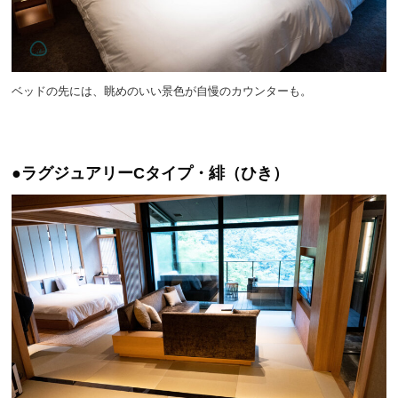
ベッドの先には、眺めのいい景色が自慢のカウンターも。
●ラグジュアリーCタイプ・緋（ひき）