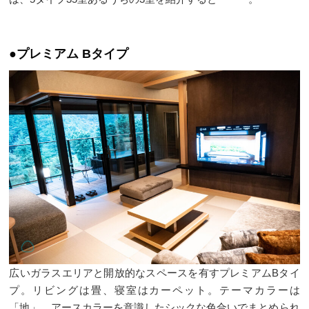
●プレミアム Bタイプ
広いガラスエリアと開放的なスペースを有すプレミアムBタイ
プ。リビングは畳、寝室はカーペット。テーマカラーは
「地」。アースカラーを意識したシックな色合いでまとめられ