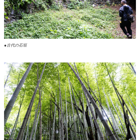
●古代の石垣