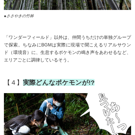
●ささやきの竹林
「ワンダーフィールド」以外は、仲間うちだけの単独グループ
で探索。ちなみにBGMは実際に現場で聞こえるリアルサウン
ド（環境音）に、生息するポケモンの鳴き声をあわせるなど、
エリアごとに調律しているそう。
【４】
実際どんなポケモンが!?