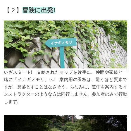
【２】
冒険に出発!
いざスタート! 支給されたマップを片手に、仲間や家族と一
緒に「イナギノモリ」へ! 案内用の看板は、驚くほど質素で
すが、見落とすことはなさそう。ちなみに、道中を案内するイ
ンストラクターのような方は同行しません。参加者のみで行動
します。