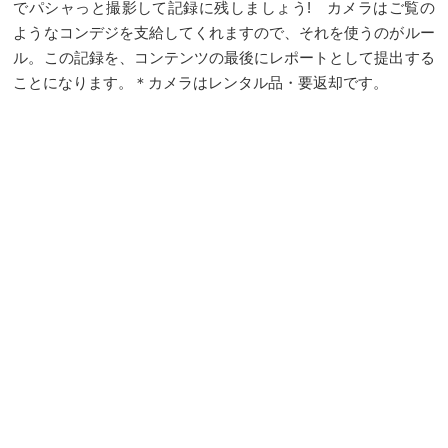
でパシャっと撮影して記録に残しましょう! カメラはご覧の
ようなコンデジを支給してくれますので、それを使うのがルー
ル。この記録を、コンテンツの最後にレポートとして提出する
ことになります。＊カメラはレンタル品・要返却です。