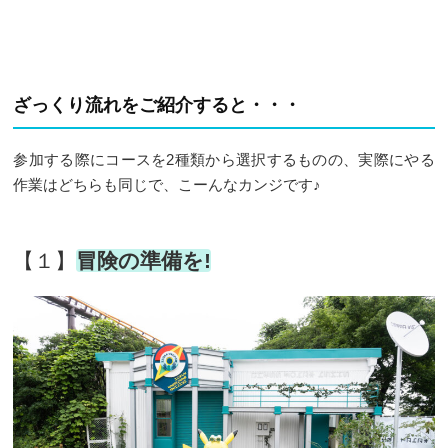
ざっくり流れをご紹介すると・・・
参加する際にコースを2種類から選択するものの、実際にやる
作業はどちらも同じで、こーんなカンジです♪
【１】
冒険の準備を!