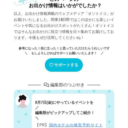
お出かけ情報はいかがでしたか？
以上、お出かけ情報満載のウェブメディア「オソトイコ」が
お届けいたしました。関東1都3県ではこのほかにも楽しいイ
ベントや気になるお出かけスポットがたくさん！オソトイコ
ではそんなお出かけに役立つ情報を日々集めてお届けしてお
ります。今後もぜひ活用してくださいね！
参考になった！役に立った！と思っていただけたらうれしいです
＼ もしよろしければサポートお願いいたします！ ／
サポートする
編集部のつぶやき
8月7日(金)にやっているイベントを
／
編集部がピックアップしてご紹介！
＼
【PR】
国内ホテルの格安予約サイト