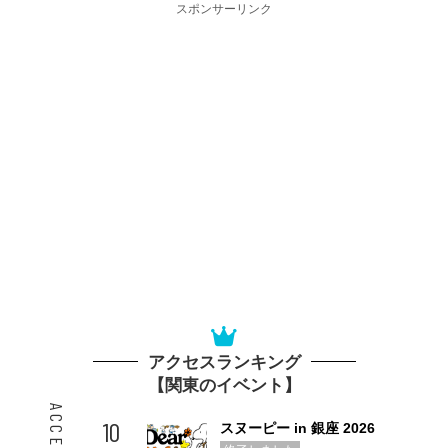
スポンサーリンク
アクセスランキング
【関東のイベント】
10
スヌーピー in 銀座 2026