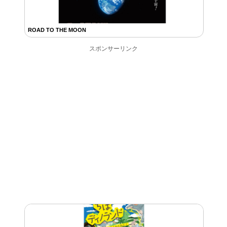
ROAD TO THE MOON
スポンサーリンク