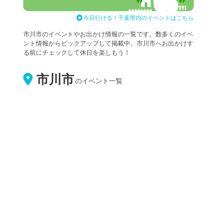
今日行ける！千葉県内のイベントはこちら
市川市のイベントやお出かけ情報の一覧です。数多くのイベ
ント情報からピックアップして掲載中。市川市へお出かけす
る前にチェックして休日を楽しもう！
市川市
のイベント一覧