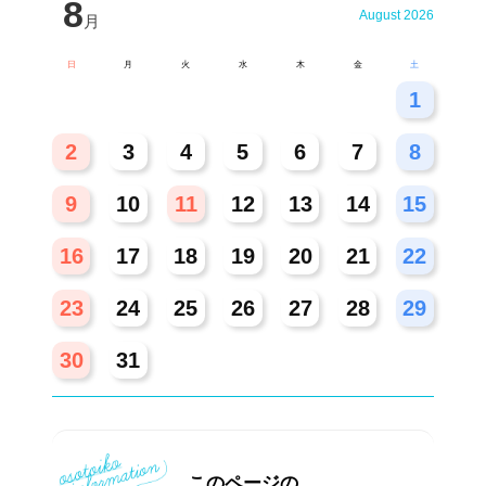
8
August 2026
月
日
月
火
水
木
金
土
26
27
28
29
30
31
1
2
3
4
5
6
7
8
9
10
11
12
13
14
15
16
17
18
19
20
21
22
23
24
25
26
27
28
29
30
31
このページの