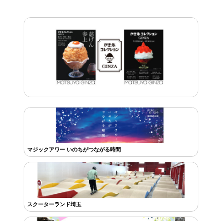
マジックアワー いのちがつながる時間
スクーターランド埼玉