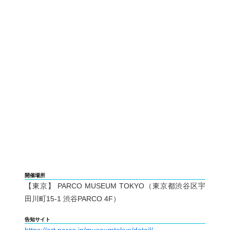
開催場所
【東京】 PARCO MUSEUM TOKYO（東京都渋谷区宇
田川町15-1 渋谷PARCO 4F）
告知サイト