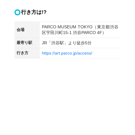
行き方は!?
PARCO MUSEUM TOKYO（東京都渋谷
会場
区宇田川町15-1 渋谷PARCO 4F）
最寄り駅
JR「渋谷駅」より徒歩5分
行き方
https://art.parco.jp/access/