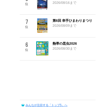
Go! TOP 5
2026/08/16まで
位
7
第6回 幸手ひまわりまつり
2026/08/09まで
位
6
熱帯の昆虫2026
2026/08/30まで
位
みんなが注目する「トップ5」へ