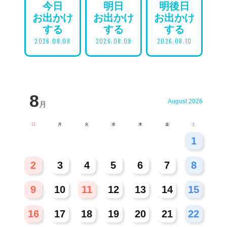
今日
明日
明後日
お出かけ
お出かけ
お出かけ
する
する
する
2026.08.08
2026.08.09
2026.08.10
8
August 2026
月
日
月
火
水
木
金
土
26
27
28
29
30
31
1
2
3
4
5
6
7
8
9
10
11
12
13
14
15
16
17
18
19
20
21
22