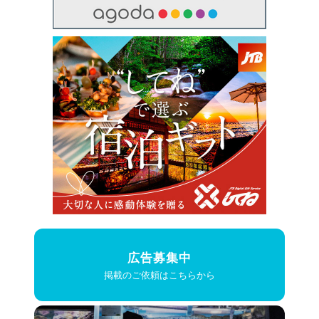
広告募集中
掲載のご依頼はこちらから