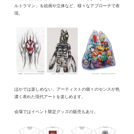
ルトラマン」を絵画や立体など、様々なアプローチで表
現。
ほかでは楽しめない、アーティストの個々のセンスが色
濃く表れた現代アートを楽しめます。
会場ではイベント限定グッズの販売もあり。