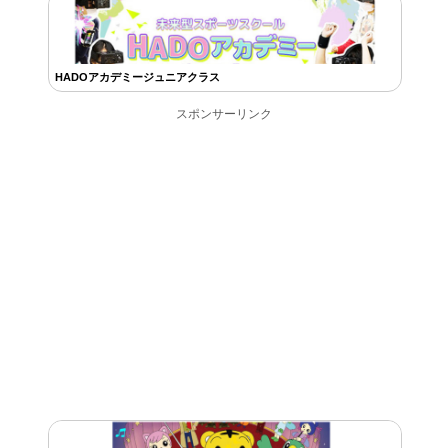
HADOアカデミージュニアクラス
スポンサーリンク