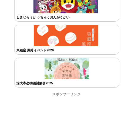
しまじろうと うちゅうおんがくかい
東銀座 風鈴イベント2026
深大寺恋物語謎解き2025
スポンサーリンク