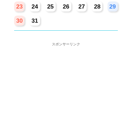
23
24
25
26
27
28
29
30
31
スポンサーリンク