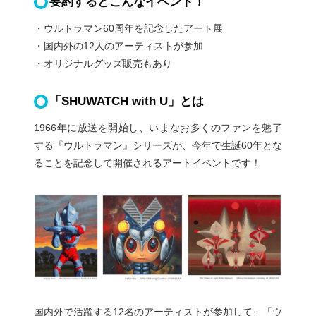
要約するとこんなイベント！
・ウルトラマン60周年を記念したアート展
・国内外の12人のアーティストが参加
・オリジナルグッズ販売もあり
「SHUWATCH with U」とは
1966年に放送を開始し、いまなお多くのファンを魅了
する『ウルトラマン』シリーズが、今年で生誕60年とな
ることを記念して開催されるアートイベントです！
国内外で活躍する12名のアーティストが参加して、「ウ