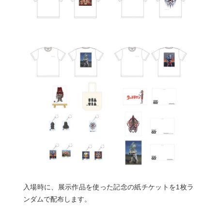
入場時に、展示作品を使った記念の紙チケットを1枚ラ
ンダムで配布します。