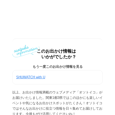
このお出かけ情報は
いかがでしたか？
もう一度このお出かけ情報を見る
SHUWATCH with U
以上、お出かけ情報満載のウェブメディア「オソトイコ」が
お届けいたしました。関東1都3県ではこのほかにも楽しいイ
ベントや気になるお出かけスポットがたくさん！オソトイコ
ではそんなお出かけに役立つ情報を日々集めてお届けしてお
ります。今後もぜひ活用してくださいね！