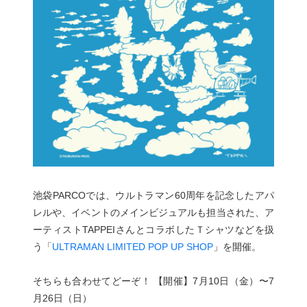
池袋PARCOでは、ウルトラマン60周年を記念したアパ
レルや、イベントのメインビジュアルも担当された、ア
ーティストTAPPEIさんとコラボしたＴシャツなどを扱
う「
ULTRAMAN LIMITED POP UP SHOP
」を開催。
そちらも合わせてどーぞ！ 【開催】7月10日（金）〜7
月26日（日）