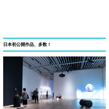
日本初公開作品、多数！