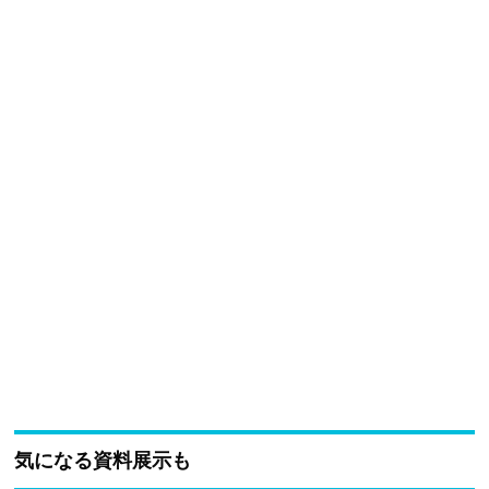
気になる資料展示も