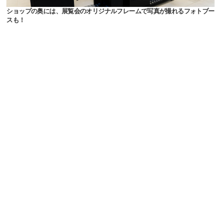
ショップの奥には、展覧会のオリジナルフレームで写真が撮れるフォトブー
スも！