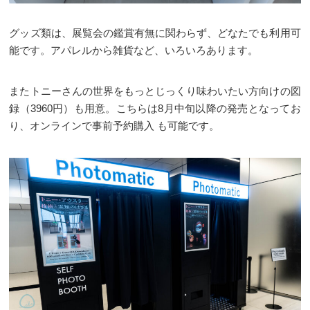
グッズ類は、展覧会の鑑賞有無に関わらず、どなたでも利用可
能です。アパレルから雑貨など、いろいろあります。
またトニーさんの世界をもっとじっくり味わいたい方向けの図
録（3960円）も用意。こちらは8月中旬以降の発売となってお
り、オンラインで事前予約購入 も可能です。