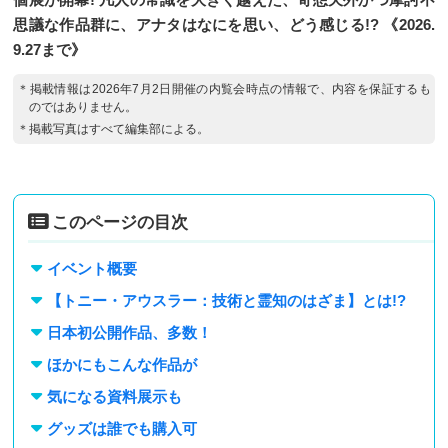
思議な作品群に、アナタはなにを思い、どう感じる!? 《2026.
9.27まで》
＊掲載情報は2026年7月2日開催の内覧会時点の情報で、内容を保証するも
のではありません。
＊掲載写真はすべて編集部による。
このページの目次
イベント概要
【トニー・アウスラー：技術と霊知のはざま】とは!?
日本初公開作品、多数！
ほかにもこんな作品が
気になる資料展示も
グッズは誰でも購入可