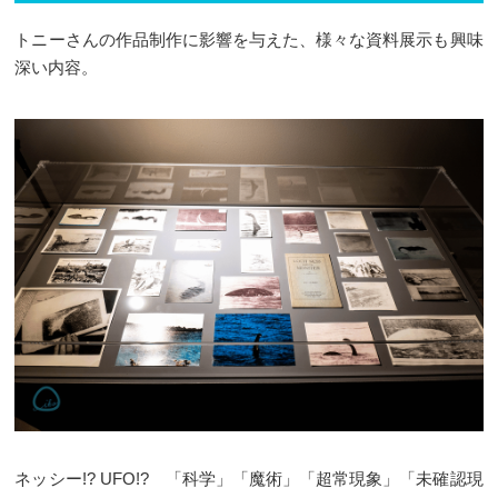
トニーさんの作品制作に影響を与えた、様々な資料展示も興味
深い内容。
ネッシー!? UFO!? 「科学」「魔術」「超常現象」「未確認現