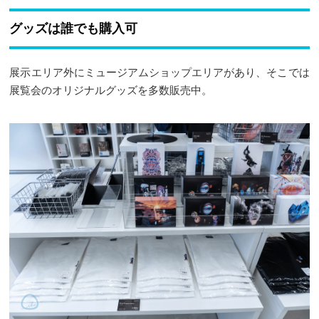
グッズは誰でも購入可
展示エリア外にミュージアムショップエリアがあり、そこでは
展覧会のオリジナルグッズを多数販売中。