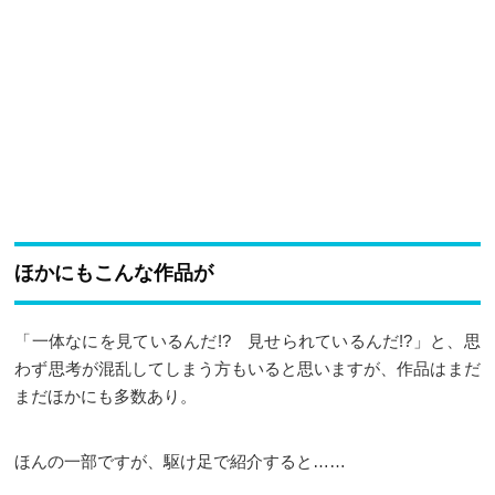
ほかにもこんな作品が
「一体なにを見ているんだ!? 見せられているんだ!?」と、思
わず思考が混乱してしまう方もいると思いますが、作品はまだ
まだほかにも多数あり。
ほんの一部ですが、駆け足で紹介すると……