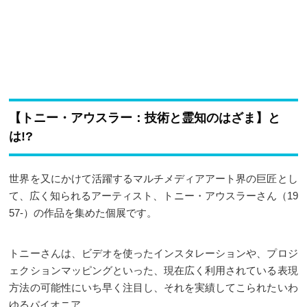
【トニー・アウスラー：技術と霊知のはざま】と
は!?
世界を又にかけて活躍するマルチメディアアート界の巨匠とし
て、広く知られるアーティスト、トニー・アウスラーさん（19
57-）の作品を集めた個展です。
トニーさんは、ビデオを使ったインスタレーションや、プロジ
ェクションマッピングといった、現在広く利用されている表現
方法の可能性にいち早く注目し、それを実績してこられたいわ
ゆるパイオニア。