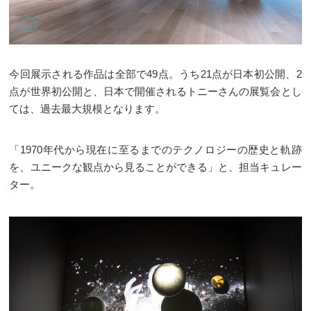
今回展示される作品は全部で49点。うち21点が日本初公開、2
点が世界初公開と、日本で開催されるトニーさんの展覧会とし
ては、過去最大規模となります。
「1970年代から現在に至るまでのテクノロジーの歴史と軌跡
を、ユニークな観点から見ることができる」と、担当キュレー
ター。