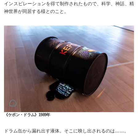
インスピレーションを得て制作されたもので、科学、神話、精
神世界が同居する様とのこと。
《ケポン・ドラム》1989年
ドラム缶から漏れ出す液体。そこに映し出されるのは……。