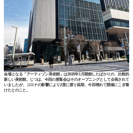
会場となる「アーティゾン美術館」は2020年1月開館したばかりの、比較的
新しい美術館。じつは、今回の展覧会はそのオープニングとして企画されて
いましたが、コロナの影響により2度に渡り延期、今回晴れて開催にこぎ着
けたとのこと。