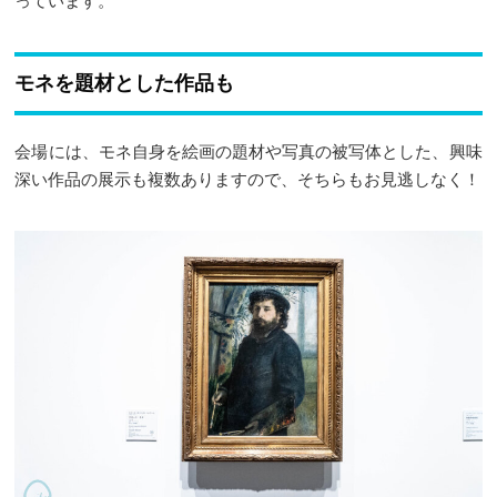
っています。
モネを題材とした作品も
会場には、モネ自身を絵画の題材や写真の被写体とした、興味
深い作品の展示も複数ありますので、そちらもお見逃しなく！