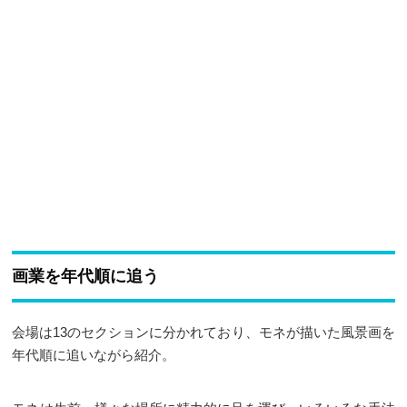
画業を年代順に追う
会場は13のセクションに分かれており、モネが描いた風景画を
年代順に追いながら紹介。