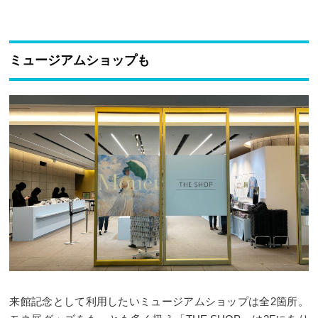
ミュージアムショップも
来館記念として利用したいミュージアムショップは全2箇所。