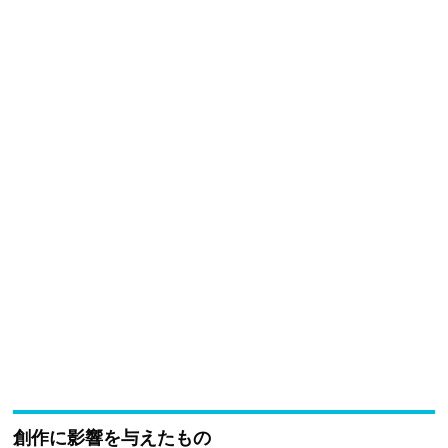
創作に影響を与えたもの