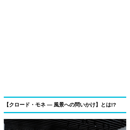
【クロード・モネ ― 風景への問いかけ】とは!?