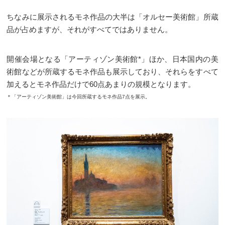
ちなみに展示されるモネ作品の大半は「オルセー美術館」所蔵
品が占めますが、それがすべてではありません。
開催会場となる「アーティゾン美術館*」ほか、日本国内の美
術館などが所蔵するモネ作品も展示しており、それらをすべて
加えるとモネ作品だけで60点あまりの規模となります。
＊「アーティゾン美術館」は今回所蔵するモネ作品7点を展示。