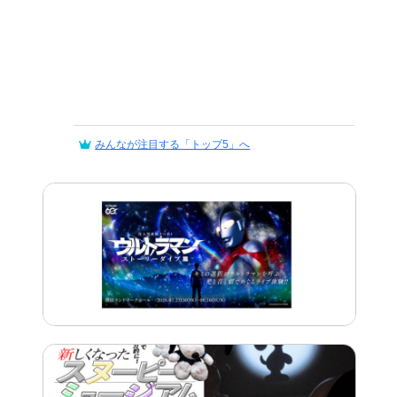
みんなが注目する「トップ5」へ