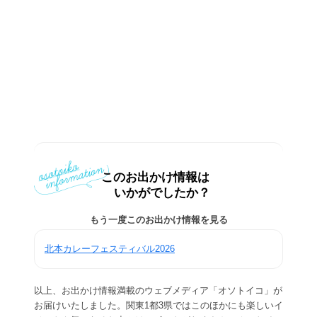
このお出かけ情報は
いかがでしたか？
もう一度このお出かけ情報を見る
北本カレーフェスティバル2026
以上、お出かけ情報満載のウェブメディア「オソトイコ」が
お届けいたしました。関東1都3県ではこのほかにも楽しいイ