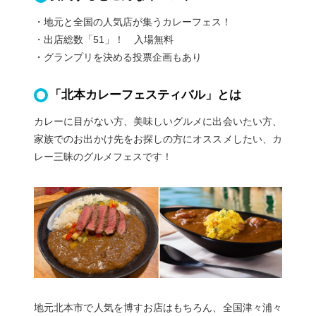
・地元と全国の人気店が集うカレーフェス！
・出店総数「51」！ 入場無料
・グランプリを決める投票企画もあり
「北本カレーフェスティバル」とは
カレーに目がない方、美味しいグルメに出会いたい方、
家族でのお出かけ先をお探しの方にオススメしたい、カ
レー三昧のグルメフェスです！
地元北本市で人気を博すお店はもちろん、全国津々浦々