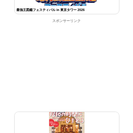
最強王図鑑フェスティバル in 東京タワー 2026
スポンサーリンク