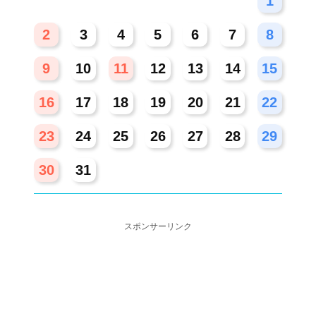
26
27
28
29
30
31
1
2
3
4
5
6
7
8
9
10
11
12
13
14
15
16
17
18
19
20
21
22
23
24
25
26
27
28
29
30
31
スポンサーリンク