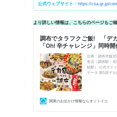
公式ウェブサイト
https://csa.gr.jp/co
より詳しい情報は、こちらのペ