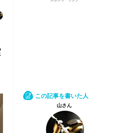
スポンサーリンク
実
この記事を書いた人
山さん