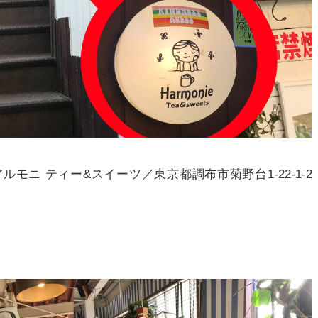
ルモニ ティー&スイーツ／東京都調布市菊野台1-22-1-2