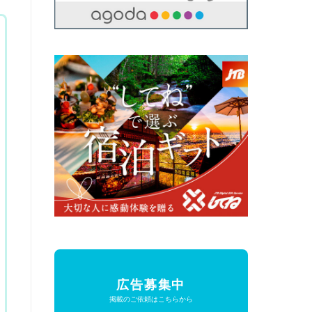
広告募集中
掲載のご依頼はこちらから