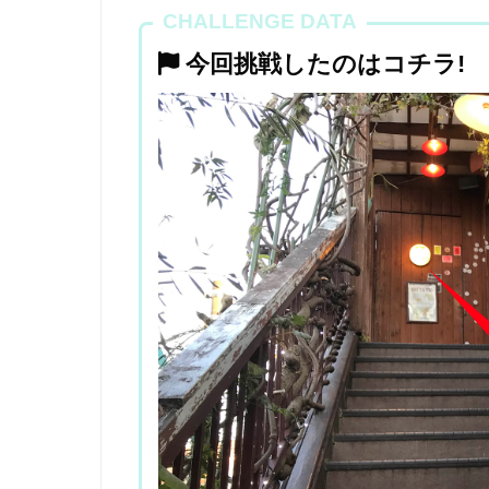
CHALLENGE DATA
今回挑戦したのはコチラ!