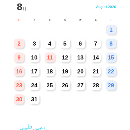
8
August 2026
月
日
月
火
水
木
金
土
26
27
28
29
30
31
1
2
3
4
5
6
7
8
9
10
11
12
13
14
15
16
17
18
19
20
21
22
23
24
25
26
27
28
29
30
31