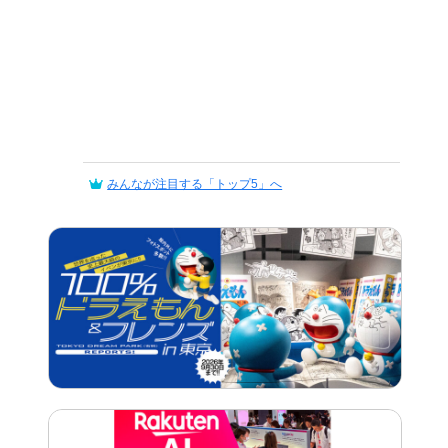
みんなが注目する「トップ5」へ