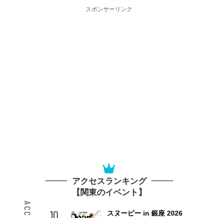
スポンサーリンク
アクセスランキング
【関東のイベント】
10
スヌーピー in 銀座 2026