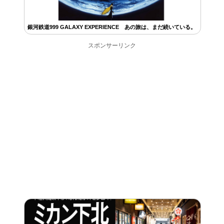
銀河鉄道999 GALAXY EXPERIENCE あの旅は、まだ続いている。
スポンサーリンク