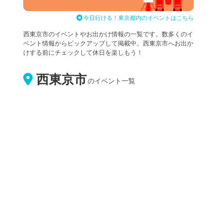
今日行ける！東京都内のイベントはこちら
西東京市のイベントやお出かけ情報の一覧です。数多くのイ
ベント情報からピックアップして掲載中。西東京市へお出か
けする前にチェックして休日を楽しもう！
西東京市
のイベント一覧