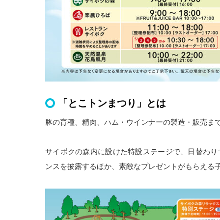
「とこトンまつり」とは
豚の育種、精肉、ハム・ウインナーの製造・販売ま
サイボクの森内に設けた特設ステージで、日替わり
ンスを披露するほか、素敵なプレゼントがもらえる