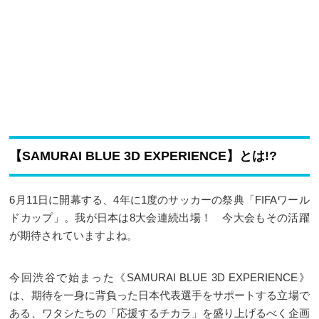
【SAMURAI BLUE 3D EXPERIENCE】とは!?
6月11日に開幕する、4年に1度のサッカーの祭典「FIFAワール
ドカップ」。我が日本は8大会連続出場！ 今大会もその活躍
が期待されていますよね。
今回渋谷で始まった《SAMURAI BLUE 3D EXPERIENCE》
は、期待を一身に背負った日本代表選手をサポートする立場で
ある、ワタシたちの「応援するチカラ」を盛り上げるべく企画