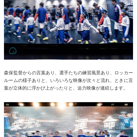
森保監督からの言葉あり、選手たちの練習風景あり、ロッカー
ルームの様子ありと、いろいろな映像が次々と流れ、ときに言
葉が立体的に浮かび上がったりと、迫力映像が連続します。