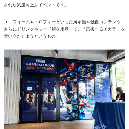
された気運向上系イベントです。
ユニフォームやトロフィーといった展示類や独自コンテンツ、
さらにドリンクやフード類を用意して、「応援するチカラ」を
奮い立たせようというもの。