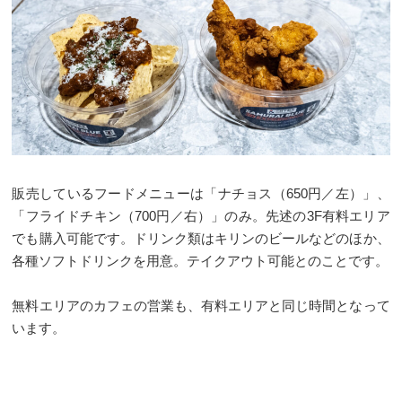
販売しているフードメニューは「ナチョス（650円／左）」、
「フライドチキン（700円／右）」のみ。先述の3F有料エリア
でも購入可能です。ドリンク類はキリンのビールなどのほか、
各種ソフトドリンクを用意。テイクアウト可能とのことです。
無料エリアのカフェの営業も、有料エリアと同じ時間となって
います。