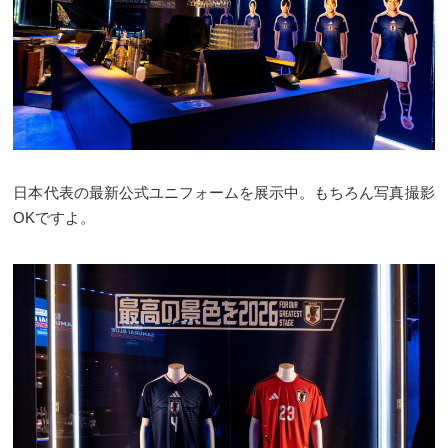
日本代表の最新公式ユニフォームを展示中。もちろん写真撮影
OKですよ。