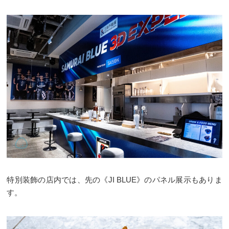
特別装飾の店内では、先の《JI BLUE》のパネル展示もありま
す。