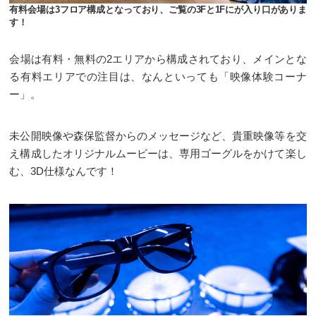
有料会場は3フロア構成となっており、ご覧の3Fと1Fにが入り口がありま
す！
会場は有料・無料の2エリアから構成されており、メインとな
る有料エリアでの注目は、なんといっても「映像体験コーナ
ー」。
未公開映像や森保監督からのメッセージなど、貴重映像等を交
え構成したオリジナルムービーは、専用ゴーグルをかけて楽し
む、3D仕様なんです！