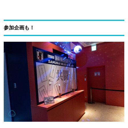
参加企画も！