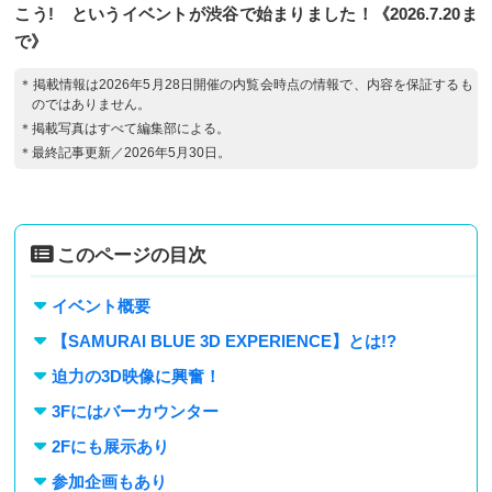
こう! というイベントが渋谷で始まりました！《2026.7.20ま
で》
＊掲載情報は2026年5月28日開催の内覧会時点の情報で、内容を保証するも
のではありません。
＊掲載写真はすべて編集部による。
＊最終記事更新／2026年5月30日。
このページの目次
イベント概要
【SAMURAI BLUE 3D EXPERIENCE】とは!?
迫力の3D映像に興奮！
3Fにはバーカウンター
2Fにも展示あり
参加企画もあり