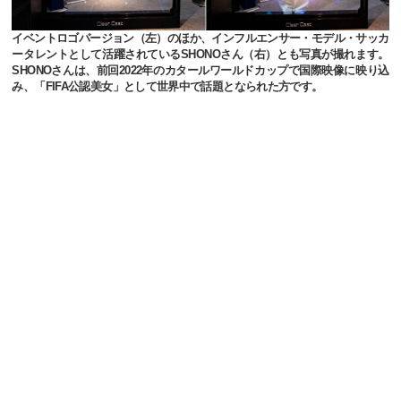
イベントロゴバージョン（左）のほか、インフルエンサー・モデル・サッカ
ータレントとして活躍されているSHONOさん（右）とも写真が撮れます。
SHONOさんは、前回2022年のカタールワールドカップで国際映像に映り込
み、「FIFA公認美女」として世界中で話題となられた方です。