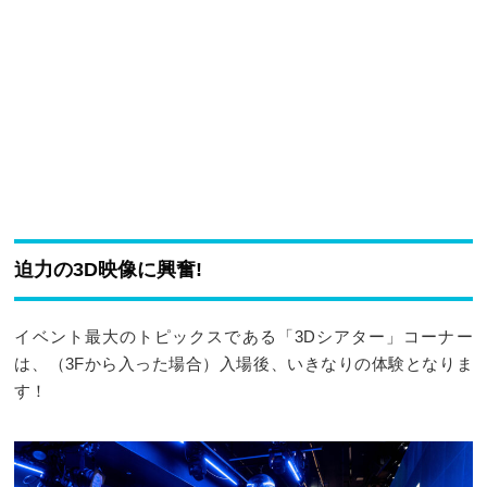
迫力の3D映像に興奮!
イベント最大のトピックスである「3Dシアター」コーナー
は、（3Fから入った場合）入場後、いきなりの体験となりま
す！