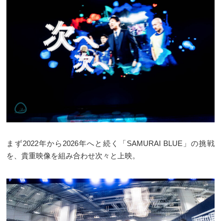
まず2022年から2026年へと続く「SAMURAI BLUE」の挑戦
を、貴重映像を組み合わせ次々と上映。