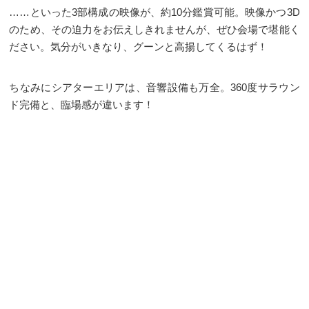
……といった3部構成の映像が、約10分鑑賞可能。映像かつ3D
のため、その迫力をお伝えしきれませんが、ぜひ会場で堪能く
ださい。気分がいきなり、グーンと高揚してくるはず！
ちなみにシアターエリアは、音響設備も万全。360度サラウン
ド完備と、臨場感が違います！