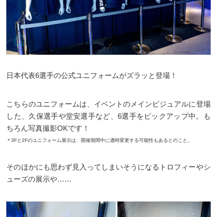
日本代表6選手の公式ユニフォームがズラッと登場！
こちらのユニフォームは、イベントのメインビジュアルに登場
した、久保選手や堂安選手など、6選手をピックアップ中。も
ちろん写真撮影OKです！
＊3Fと2Fのユニフォーム展示は、開催期間中に適時変更する可能性もあるとのこと。
そのほかにも思わず見入ってしまいそうになるトロフィーやシ
ューズの展示や……