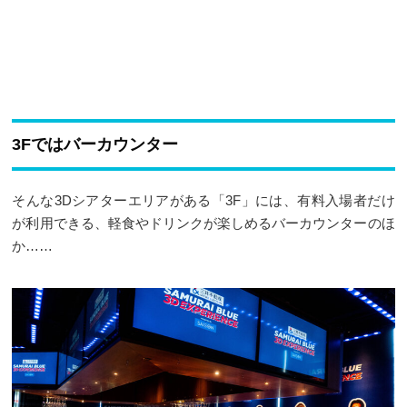
3Fではバーカウンター
そんな3Dシアターエリアがある「3F」には、有料入場者だけ
が利用できる、軽食やドリンクが楽しめるバーカウンターのほ
か……