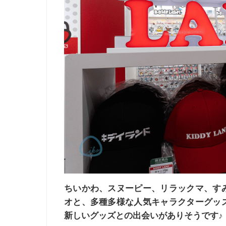
ちいかわ、スヌーピー、リラックマ、す
オと、多種多様な人気キャラクターグッ
新しいグッズとの出会いがありそうです♪