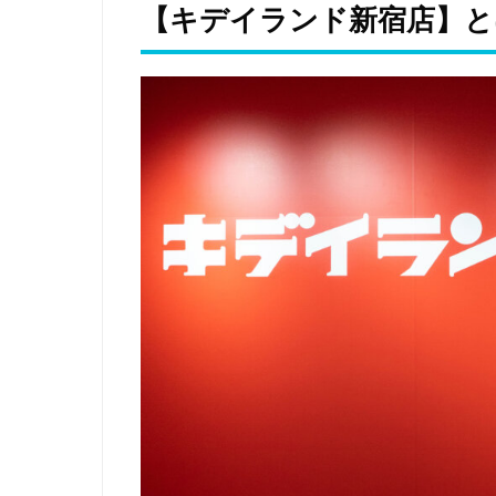
【キデイランド新宿店】と