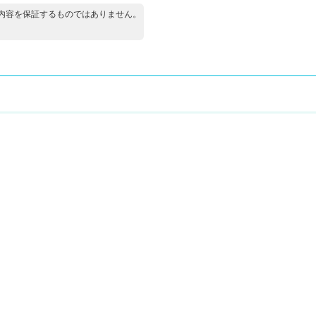
、内容を保証するものではありません。