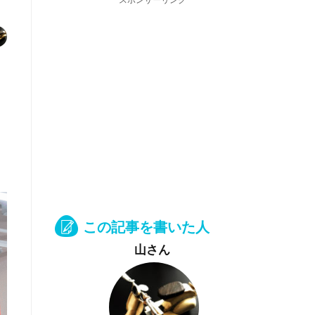
スポンサーリンク
この記事を書いた人
山さん