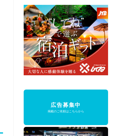
広告募集中
掲載のご依頼はこちらから