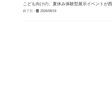
こども向けの、夏休み体験型展示イベントが
終了日：
2026/08/19