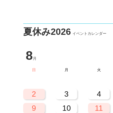
夏休み2026
イベントカレンダー
8
月
日
月
火
26
27
28
2
3
4
9
10
11