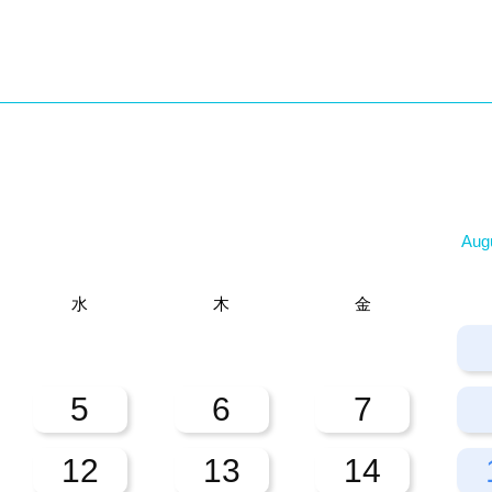
Aug
水
木
金
29
30
31
5
6
7
12
13
14