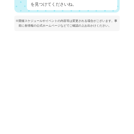
を見つけてくださいね。
※開催スケジュールやイベントの内容等は変更される場合がございます。事
前に各情報の公式ホームページなどでご確認の上お出かけください。