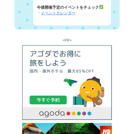
今後開催予定のイベントをチェック
・
イベントカレンダー
<PR>