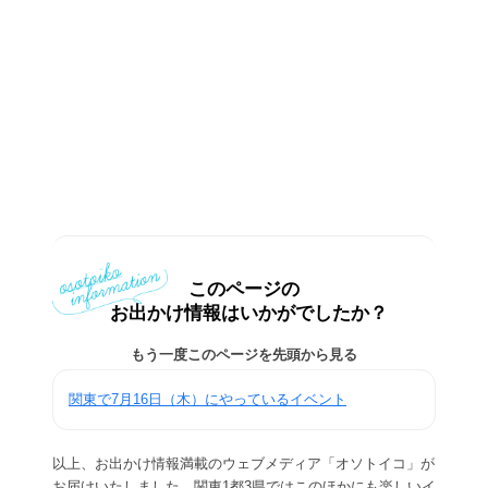
このページの
お出かけ情報はいかがでしたか？
もう一度このページを先頭から見る
関東で7月16日（木）にやっているイベント
以上、お出かけ情報満載のウェブメディア「オソトイコ」が
お届けいたしました。関東1都3県ではこのほかにも楽しいイ