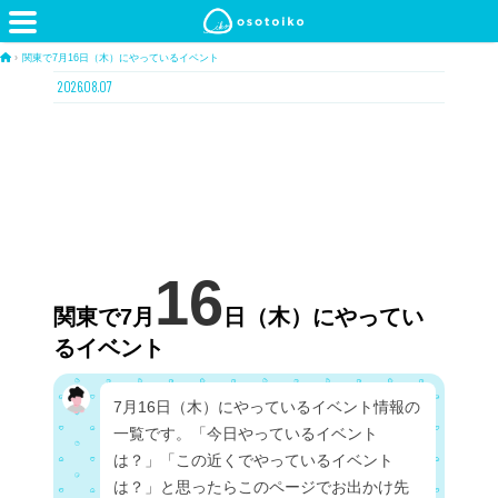
›
関東で7月16日（木）にやっているイベント
2026.08.07
16
関東で7月
日（木）にやってい
るイベント
7月16日（木）にやっているイベント情報の
一覧です。「今日やっているイベント
は？」「この近くでやっているイベント
は？」と思ったらこのページでお出かけ先