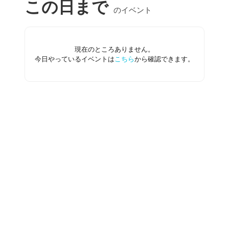
この日まで
のイベント
現在のところありません。
今日やっているイベントは
こちら
から確認できます。