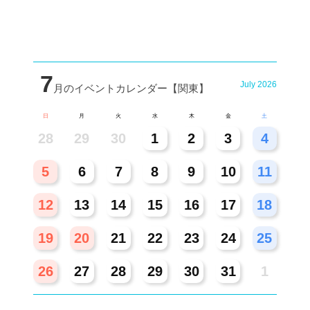
7
July 2026
月
のイベントカレンダー【関東】
日
月
火
水
木
金
土
28
29
30
1
2
3
4
5
6
7
8
9
10
11
12
13
14
15
16
17
18
19
20
21
22
23
24
25
26
27
28
29
30
31
1