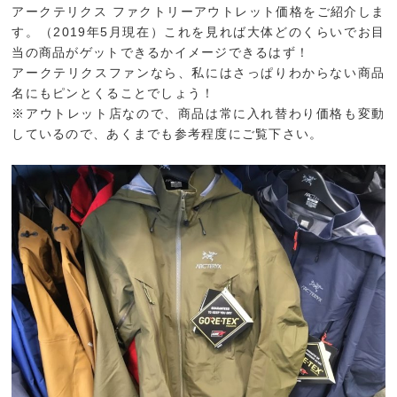
アークテリクス ファクトリーアウトレット価格をご紹介しま
す。（2019年5月現在）これを見れば大体どのくらいでお目
当の商品がゲットできるかイメージできるはず！
アークテリクスファンなら、私にはさっぱりわからない商品
名にもピンとくることでしょう！
※アウトレット店なので、商品は常に入れ替わり価格も変動
しているので、あくまでも参考程度にご覧下さい。