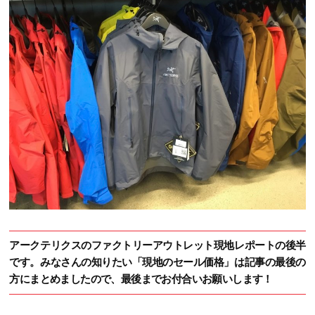
アークテリクスのファクトリーアウトレット現地レポートの後半
です。みなさんの知りたい「現地のセール価格」は記事の最後の
方にまとめましたので、最後までお付合いお願いします！