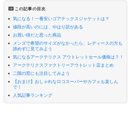
この記事の目次
気になる！一番安いゴアテックスジャケットは？
値段が高いのには、やはり訳がある
お買い得だと思った商品
メンズで希望のサイズがなかったら、レディースの方も
諦めずに見てみよう
気になるアークテリクス アウトレットセール価格は？！
アークテリクスファクトリーアウトレット店まとめ
二階の窓にも注目してみよう
【おまけ】おしゃれなロコスーパーやカフェも楽しん
で！
人気記事ランキング