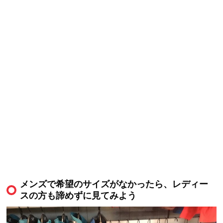
メンズで希望のサイズがなかったら、レディー
スの方も諦めずに見てみよう