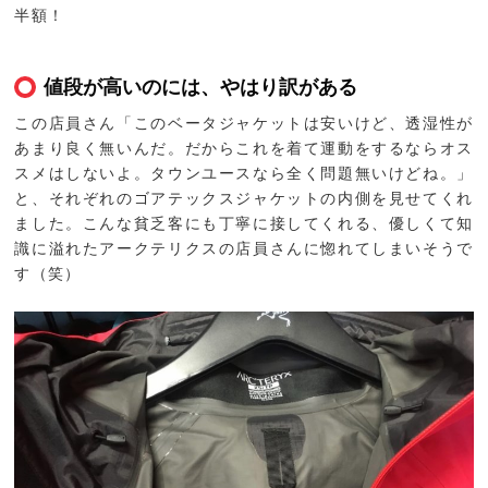
半額！
値段が高いのには、やはり訳がある
この店員さん「このベータジャケットは安いけど、透湿性が
あまり良く無いんだ。だからこれを着て運動をするならオス
スメはしないよ。タウンユースなら全く問題無いけどね。」
と、それぞれのゴアテックスジャケットの内側を見せてくれ
ました。こんな貧乏客にも丁寧に接してくれる、優しくて知
識に溢れたアークテリクスの店員さんに惚れてしまいそうで
す（笑）