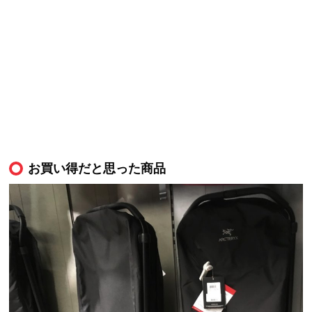
お買い得だと思った商品