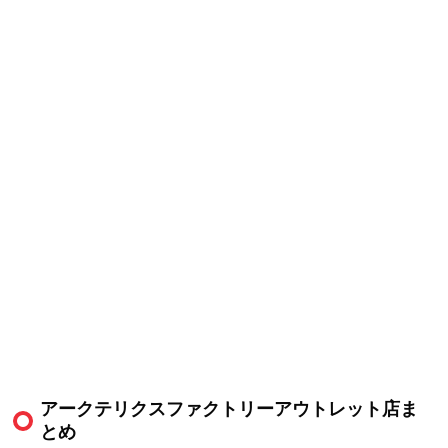
アークテリクスファクトリーアウトレット店ま
とめ