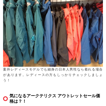
案外レディースモデルでも細身の日本人男性なら着れる場合
があります。レディースの方もしっかりチェックしましょ
う！
気になるアークテリクス アウトレットセール価
格は？！