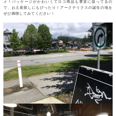
メ！パッケージがかわいくてロコ商品も豊富に扱ってるの
で、お土産探しにもぴったり！アークテリクスの誕生の地を
ぜひ満喫してみてください！