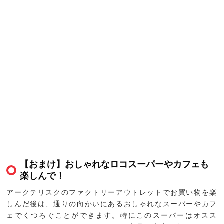
【おまけ】おしゃれなロコスーパーやカフェも
楽しんで！
アークテリスクのファクトリーアウトレットでお買い物を楽
しんだ後は、通りの向かいにあるおしゃれなスーパーやカフ
ェでくつろぐことができます。特にこのスーパーはオスス