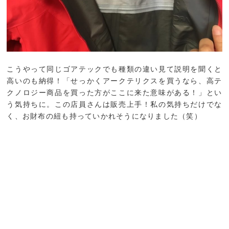
こうやって同じゴアテックでも種類の違い見て説明を聞くと
高いのも納得！「せっかくアークテリクスを買うなら、高テ
クノロジー商品を買った方がここに来た意味がある！」とい
う気持ちに。この店員さんは販売上手！私の気持ちだけでな
く、お財布の紐も持っていかれそうになりました（笑）