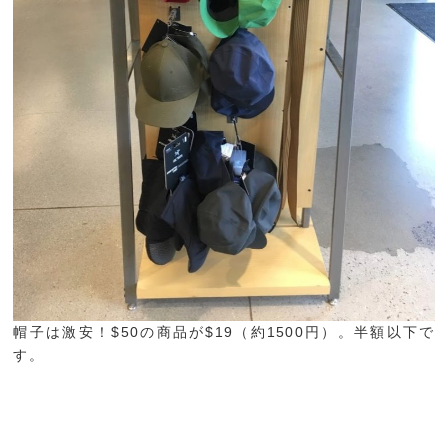
帽子は激安！$50の商品が$19（約1500円）。半額以下で
す。