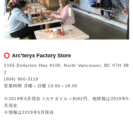
Arc’teryx Factory Store
2155 Dollarton Hwy #100, North Vancouver, BC V7H 3B
2
(604) 960-3119
営業時間 月曜～日曜 10:00～18:00
※2019年5月現在 1カナダドル＝約82円。他情報は2019年5
月現在
※情報は2019年5月現在