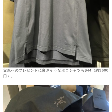
父親へのプレゼントに良さそうなポロシャツも$44（約3600
円）。