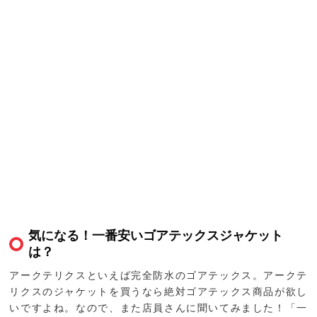
気になる！一番安いゴアテックスジャケット
は？
アークテリクスといえば完全防水のゴアテックス。アークテ
リクスのジャケットを買うなら絶対ゴアテックス商品が欲し
いですよね。なので、また店員さんに聞いてみました！「一