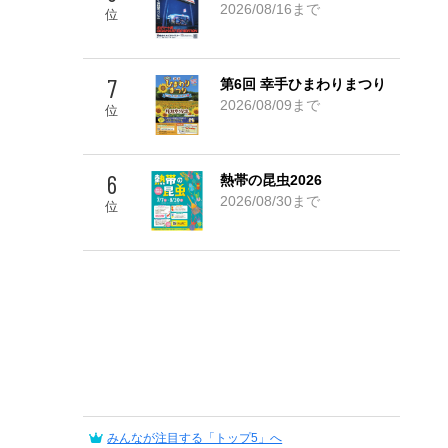
Go! TOP 5
2026/08/16まで
位
7
第6回 幸手ひまわりまつり
2026/08/09まで
位
6
熱帯の昆虫2026
2026/08/30まで
位
みんなが注目する「トップ5」へ