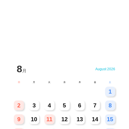
8
August 2026
月
日
月
火
水
木
金
土
26
27
28
29
30
31
1
2
3
4
5
6
7
8
9
10
11
12
13
14
15