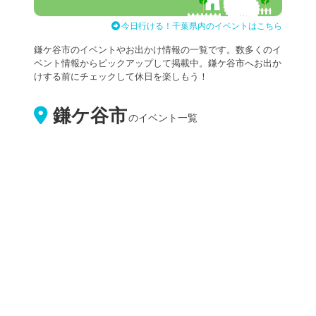
今日行ける！千葉県内のイベントはこちら
鎌ケ谷市のイベントやお出かけ情報の一覧です。数多くのイ
ベント情報からピックアップして掲載中。鎌ケ谷市へお出か
けする前にチェックして休日を楽しもう！
鎌ケ谷市
のイベント一覧