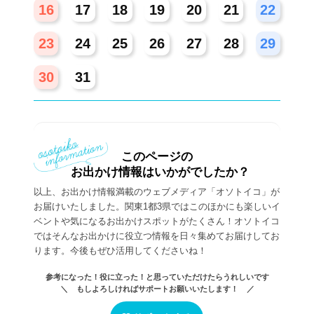
16
17
18
19
20
21
22
23
24
25
26
27
28
29
30
31
このページの
お出かけ情報はいかがでしたか？
以上、お出かけ情報満載のウェブメディア「オソトイコ」が
お届けいたしました。関東1都3県ではこのほかにも楽しいイ
ベントや気になるお出かけスポットがたくさん！オソトイコ
ではそんなお出かけに役立つ情報を日々集めてお届けしてお
ります。今後もぜひ活用してくださいね！
参考になった！役に立った！と思っていただけたらうれしいです
＼ もしよろしければサポートお願いいたします！ ／