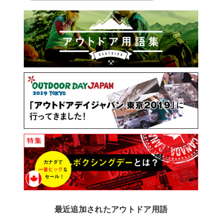
最近追加されたアウトドア用語