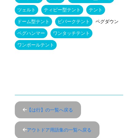
ツェルト
ティピー型テント
テント
ドーム型テント
ビバークテント
ペグダウン
ペグハンマー
ワンタッチテント
ワンポールテント
【は行】の一覧へ戻る
アウトドア用語集の一覧へ戻る