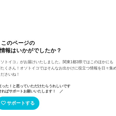
このページの
情報はいかがでしたか？
ソトイコ」がお届けいたしました。関東1都3県ではこのほかにも
がたくさん！オソトイコではそんなお出かけに役立つ情報を日々集
くださいね！
立った！と思っていただけたらうれしいです
ければサポートお願いいたします！ ／
サポートする