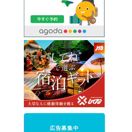
広告募集中