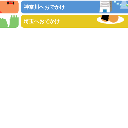
神奈川へおでかけ
埼玉へおでかけ