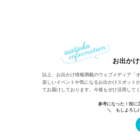
お出かけ
以上、お出かけ情報満載のウェブメディア「オ
楽しいイベントや気になるお出かけスポット
てお届けしております。今後もぜひ活用して
参考になった！役に
＼ もしよろし