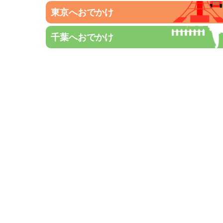
東京へおでかけ
千葉へおでかけ