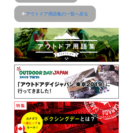
アウトドア用語集の一覧へ戻る