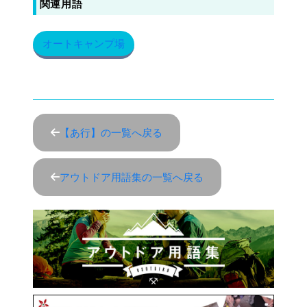
関連用語
オートキャンプ場
【あ行】の一覧へ戻る
アウトドア用語集の一覧へ戻る