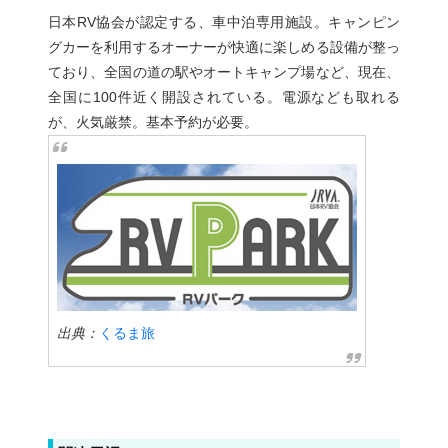
日本RV協会が認定する、車中泊専用施設。キャンピン
グカーを利用するオーナーが快適に楽しめる設備が整っ
ており、全国の道の駅やオートキャンプ場など、現在、
全国に100件近く開設されている。電源なども取れる
が、火気厳禁。基本予約が必要。
出典：
くるま旅